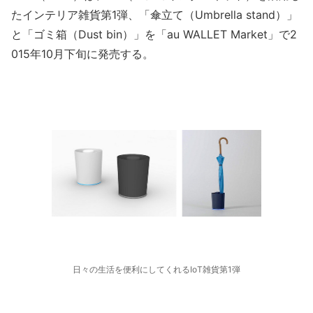
たインテリア雑貨第1弾、「傘立て（Umbrella stand）」
と「ゴミ箱（Dust bin）」を「au WALLET Market」で2
015年10月下旬に発売する。
日々の生活を便利にしてくれるIoT雑貨第1弾