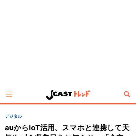
デジタル
auからIoT活用、スマホと連携して天