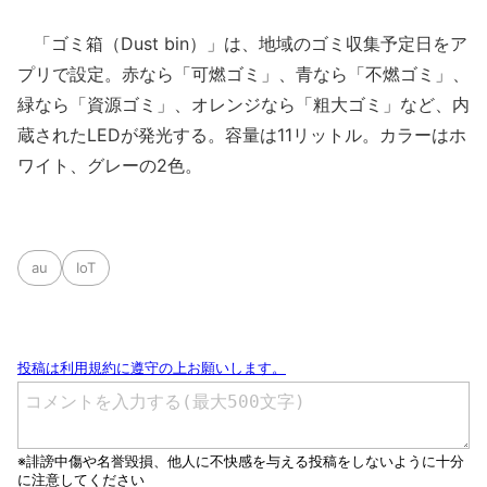
「ゴミ箱（Dust bin）」は、地域のゴミ収集予定日をア
プリで設定。赤なら「可燃ゴミ」、青なら「不燃ゴミ」、
緑なら「資源ゴミ」、オレンジなら「粗大ゴミ」など、内
蔵されたLEDが発光する。容量は11リットル。カラーはホ
ワイト、グレーの2色。
au
IoT