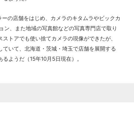
ーの店舗をはじめ、カメラのキタムラやビックカ
ション、また地域の写真館などの写真専門店で取り
スストアでも使い捨てカメラの現像ができたが、
していて、北海道・茨城・埼玉で店舗を展開する
るようだ（15年10月5日現在）。