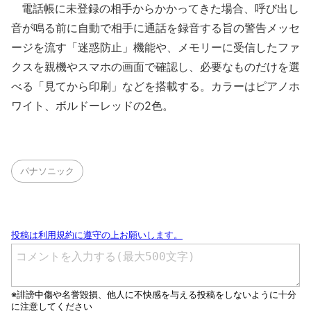
電話帳に未登録の相手からかかってきた場合、呼び出し
音が鳴る前に自動で相手に通話を録音する旨の警告メッセ
ージを流す「迷惑防止」機能や、メモリーに受信したファ
クスを親機やスマホの画面で確認し、必要なものだけを選
べる「見てから印刷」などを搭載する。カラーはピアノホ
ワイト、ボルドーレッドの2色。
パナソニック