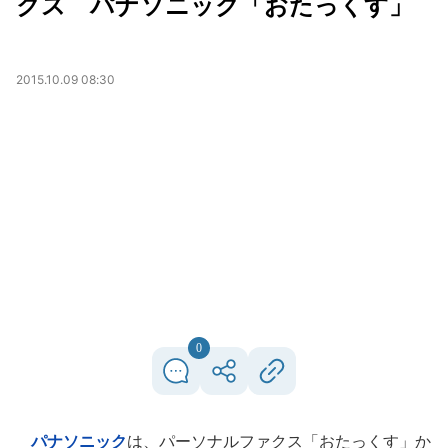
クス パナソニック「おたっくす」
2015.10.09 08:30
0
パナソニック
は、パーソナルファクス「おたっくす」か