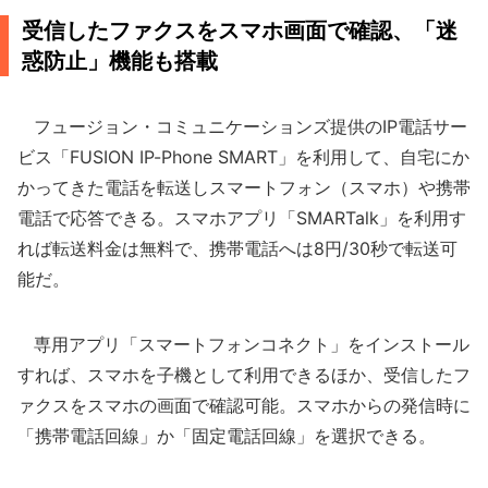
受信したファクスをスマホ画面で確認、「迷
惑防止」機能も搭載
フュージョン・コミュニケーションズ提供のIP電話サー
ビス「FUSION IP-Phone SMART」を利用して、自宅にか
かってきた電話を転送しスマートフォン（スマホ）や携帯
電話で応答できる。スマホアプリ「SMARTalk」を利用す
れば転送料金は無料で、携帯電話へは8円/30秒で転送可
能だ。
専用アプリ「スマートフォンコネクト」をインストール
すれば、スマホを子機として利用できるほか、受信したフ
ァクスをスマホの画面で確認可能。スマホからの発信時に
「携帯電話回線」か「固定電話回線」を選択できる。