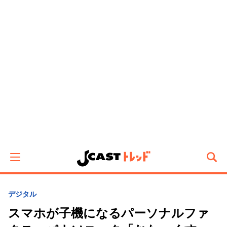
デジタル
スマホが子機になるパーソナルファ