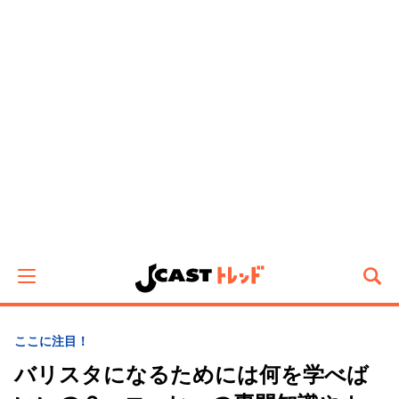
ここに注目！
バリスタになるためには何を学べば