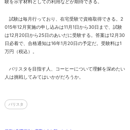
験を示す材料としての利用などが期待できる。
試験は毎月行っており、在宅受験で資格取得できる。2
015年12月実施の申し込みは11月1日から30日まで、試験
は12月20日から25日のあいだに受験する。答案は12月30
日必着で、合格通知は16年1月20日の予定だ。受験料は1
万円（税込）。
バリスタを目指す人、コーヒーについて理解を深めたい
人は挑戦してみてはいかがだろうか。
バリスタ