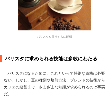
バリスタを目指す人に朗報
バリスタに求められる技能は多岐にわたる
バリスタになるために、これといって特別な資格は必要
ない。しかし、豆の種類や焙煎方法、ブレンドの技術から
カフェの運営まで、さまざまな知識が求められるのは事実
だ。