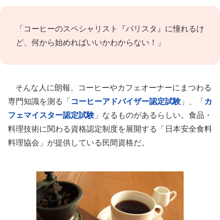
「コーヒーのスペシャリスト『バリスタ』に憧れるけ
ど、何から始めればいいかわからない！」
そんな人に朗報、コーヒーやカフェオーナーにまつわる
専門知識を測る「
コーヒーアドバイザー認定試験
」、「
カ
フェマイスター認定試験
」なるものがあるらしい。食品・
料理技術に関わる資格認定制度を展開する「日本安全食料
料理協会」が提供している民間資格だ。