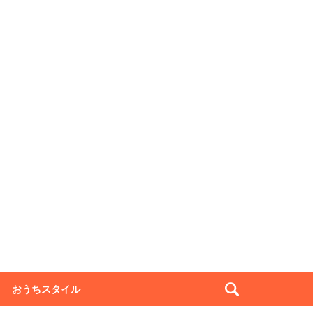
おうちスタイル