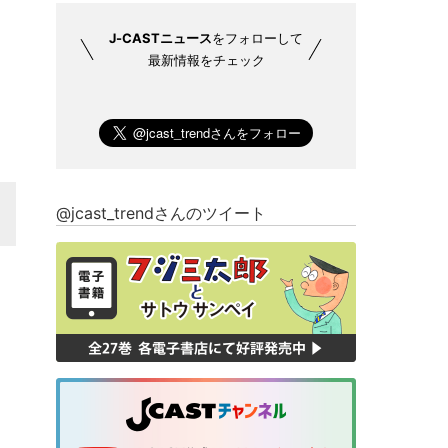
J-CASTニュース
をフォローして
最新情報をチェック
@jcast_trendさんのツイート