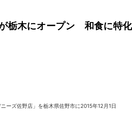
ズが栃木にオープン 和食に特化
ニーズ佐野店」を栃木県佐野市に2015年12月1日