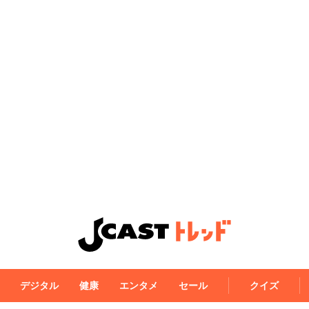
デジタル
健康
エンタメ
セール
クイズ