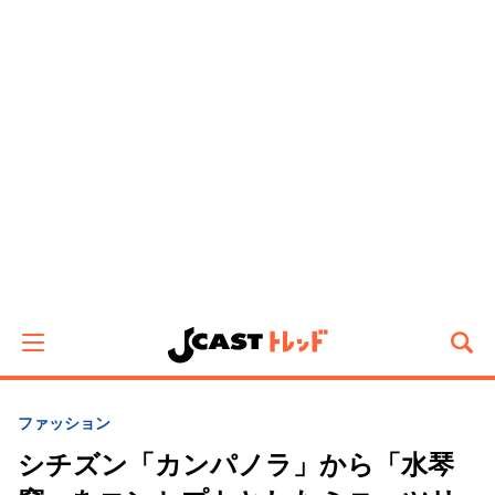
ファッション
シチズン「カンパノラ」から「水琴