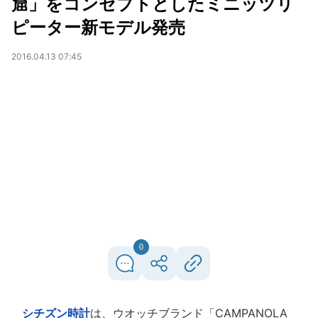
窟」をコンセプトとしたミニッツリ
ピーター新モデル発売
2016.04.13 07:45
0
シチズン時計
は、ウオッチブランド「CAMPANOLA