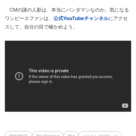
CMの謎の人影は、本当にパンダマンなのか。気になる
ワンピースファンは、
公式YouTubeチャンネル
にアクセ
スして、自分の目で確かめよう。