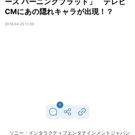
ース バーニングブラッド」 テレビ
CMにあの隠れキャラが出現！？
2016.04.25 11:30
0
ソニー・インタラクティブエンタテインメントジャパン