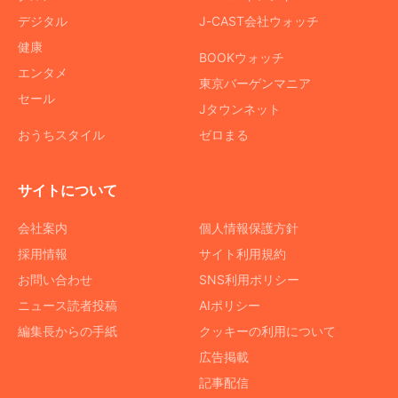
デジタル
J-CAST会社ウォッチ
健康
BOOKウォッチ
エンタメ
東京バーゲンマニア
セール
Jタウンネット
おうちスタイル
ゼロまる
サイトについて
会社案内
個人情報保護方針
採用情報
サイト利用規約
お問い合わせ
SNS利用ポリシー
ニュース読者投稿
AIポリシー
編集長からの手紙
クッキーの利用について
広告掲載
記事配信