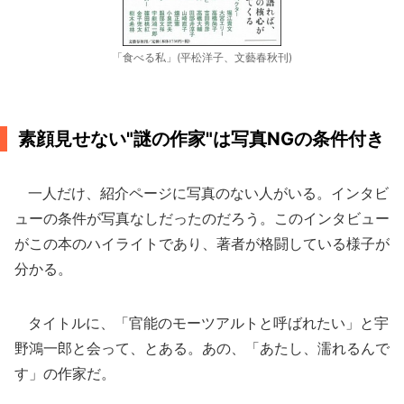
「食べる私」(平松洋子、文藝春秋刊)
素顔見せない"謎の作家"は写真NGの条件付き
一人だけ、紹介ページに写真のない人がいる。インタビ
ューの条件が写真なしだったのだろう。このインタビュー
がこの本のハイライトであり、著者が格闘している様子が
分かる。
タイトルに、「官能のモーツアルトと呼ばれたい」と宇
野鴻一郎と会って、とある。あの、「あたし、濡れるんで
す」の作家だ。