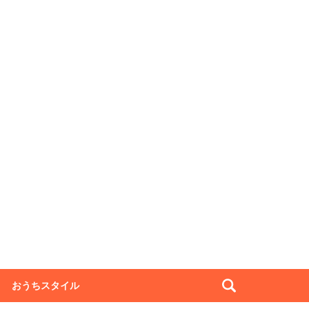
おうちスタイル