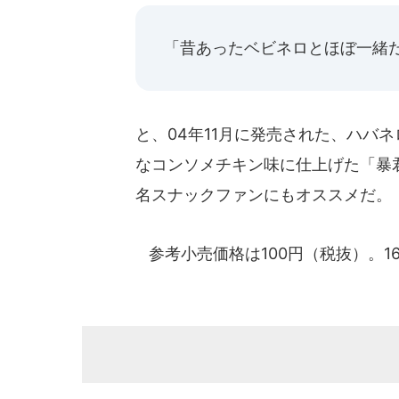
「昔あったベビネロとほぼ一緒
と、04年11月に発売された、ハバ
なコンソメチキン味に仕上げた「暴
名スナックファンにもオススメだ。
参考小売価格は100円（税抜）。16