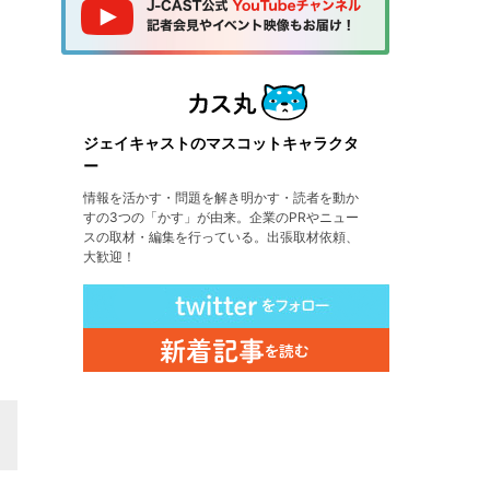
ジェイキャストのマスコットキャラクタ
ー
情報を活かす・問題を解き明かす・読者を動か
すの3つの「かす」が由来。企業のPRやニュー
スの取材・編集を行っている。出張取材依頼、
大歓迎！