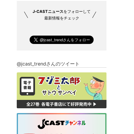
J-CASTニュース
をフォローして
最新情報をチェック
@jcast_trendさんのツイート