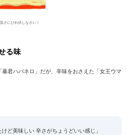
旨さにひれ伏しなさい！
せる味
暴君ハバネロ」だが、辛味をおさえた「女王ウマ
たけど美味しい 辛さがちょうどいい感じ」