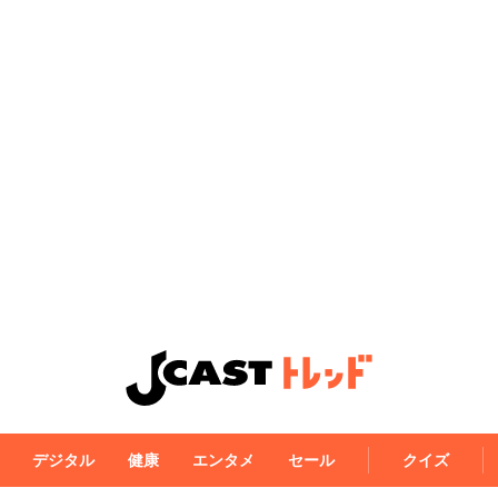
デジタル
健康
エンタメ
セール
クイズ