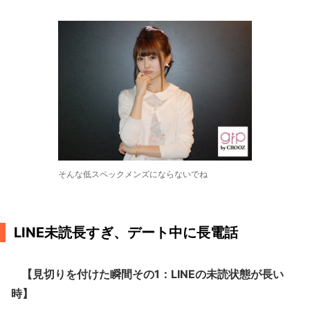
そんな低スペックメンズにならないでね
LINE未読長すぎ、デート中に長電話
【見切りを付けた瞬間その1：LINEの未読状態が長い
時】