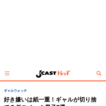
ギャルウォッチ
好き嫌いは紙一重！ギャルが切り捨