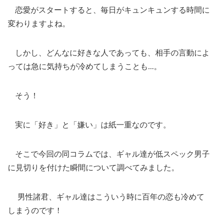
恋愛がスタートすると、毎日がキュンキュンする時間に
変わりますよね。
しかし、どんなに好きな人であっても、相手の言動によ
っては急に気持ちが冷めてしまうことも...。
そう！
実に「好き」と「嫌い」は紙一重なのです。
そこで今回の同コラムでは、ギャル達が低スペック男子
に見切りを付けた瞬間について調べてみました。
男性諸君、ギャル達はこういう時に百年の恋も冷めて
しまうのです！