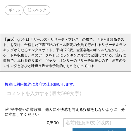
ギャル
低スペック
【grp】
grp
とは「ガールズ・リサーチ・プレス」の略で、「ギャル診断テス
ト」を受け、合格した正真正銘のギャル限定の会員で行われるリサーチ＆ラン
キングからなるエンタメサイト。平均17.2歳、全国各地のギャルたちからアン
ケートを収集し、そのデータをもとにランキング形式で公開している。流行に
敏感で、流行を作り出す「ギャル」オンリーのリサーチ情報なので、通常のラ
ンキングとはひと味違う近未来予測的なものとなっている。