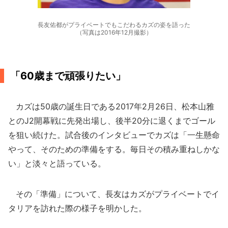
長友佑都がプライベートでもこだわるカズの姿を語った
（写真は2016年12月撮影）
「60歳まで頑張りたい」
カズは50歳の誕生日である2017年2月26日、松本山雅
とのJ2開幕戦に先発出場し、後半20分に退くまでゴール
を狙い続けた。試合後のインタビューでカズは「一生懸命
やって、そのための準備をする。毎日その積み重ねしかな
い」と淡々と語っている。
その「準備」について、長友はカズがプライベートでイ
タリアを訪れた際の様子を明かした。