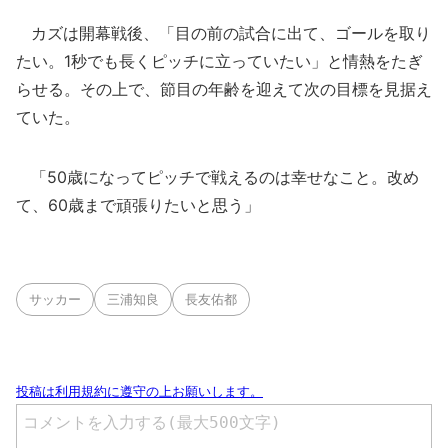
カズは開幕戦後、「目の前の試合に出て、ゴールを取り
たい。1秒でも長くピッチに立っていたい」と情熱をたぎ
らせる。その上で、節目の年齢を迎えて次の目標を見据え
ていた。
「50歳になってピッチで戦えるのは幸せなこと。改め
て、60歳まで頑張りたいと思う」
サッカー
三浦知良
長友佑都