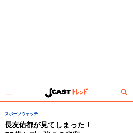
スポーツウォッチ
長友佑都が見てしまった！