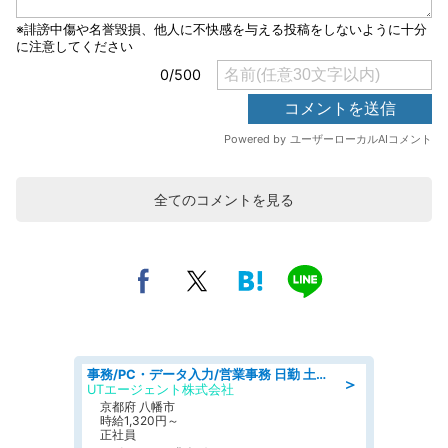
全てのコメントを見る
事務/PC・データ入力/営業事務 日勤 土日祝休み オフィス家具の会社で一般事務
＞
UTエージェント株式会社
京都府 八幡市
時給1,320円～
正社員