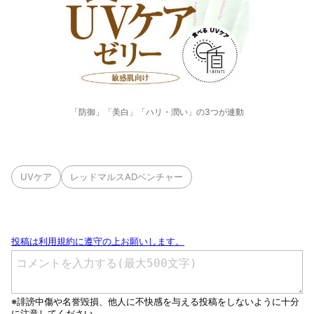
「防御」「美白」「ハリ・潤い」の3つが連動
UVケア
レッドマルスADベンチャー