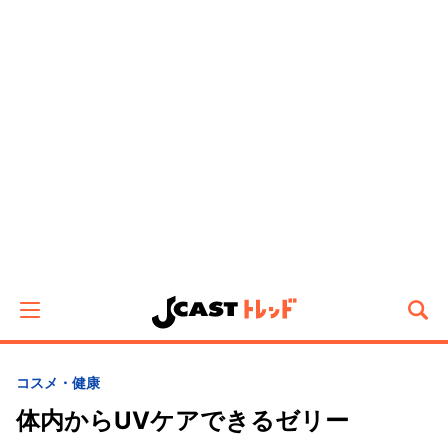
コスメ・健康
体内からUVケアできるゼリー