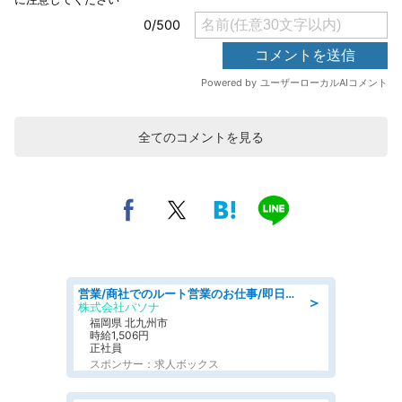
全てのコメントを見る
営業/商社でのルート営業のお仕事/即日勤務可/車通勤可/営業
＞
株式会社パソナ
福岡県 北九州市
時給1,506円
正社員
スポンサー：求人ボックス