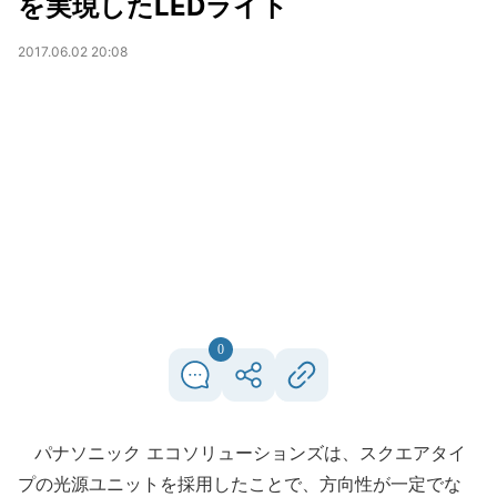
を実現したLEDライト
2017.06.02 20:08
0
パナソニック エコソリューションズは、スクエアタイ
プの光源ユニットを採用したことで、方向性が一定でな