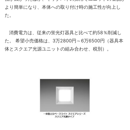
より簡単になり、本体への取り付け時の施工性が向上し
た。
消費電力は、従来の蛍光灯器具と比べて約58％削減し
た。 希望小売価格は、3万2800円～6万6500円（器具本
体とスクエア光源ユニットの組み合わせ、税別）。