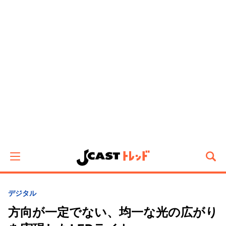
デジタル
方向が一定でない、均一な光の広がり