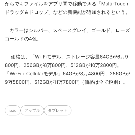
からでもファイルをアプリ間で移動できる「Multi-Touch
ドラッグ＆ドロップ」などの新機能が追加されるという。
カラーはシルバー、スペースグレイ、ゴールド、ローズ
ゴールドの4色。
価格は、「Wi-Fiモデル」ストレージ容量64GBが6万9
800円、256GBが8万800円、512GBが10万2800円。
「Wi-Fi＋Cellularモデル」64GBが8万4800円、256GBが
9万5800円、512GBが11万7800円（価格は全て税別）。
ipad
アップル
タブレット