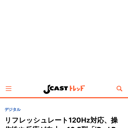
デジタル
リフレッシュレート120Hz対応、操