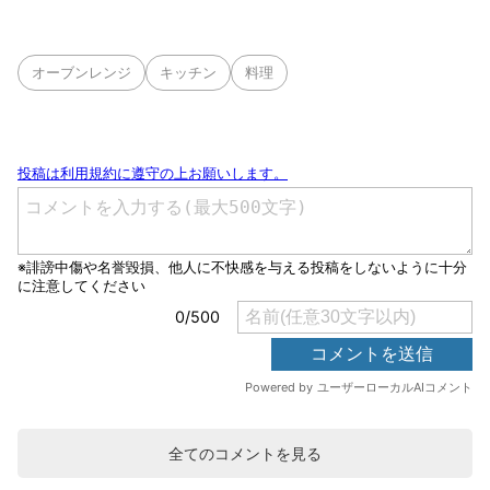
オーブンレンジ
キッチン
料理
全てのコメントを見る