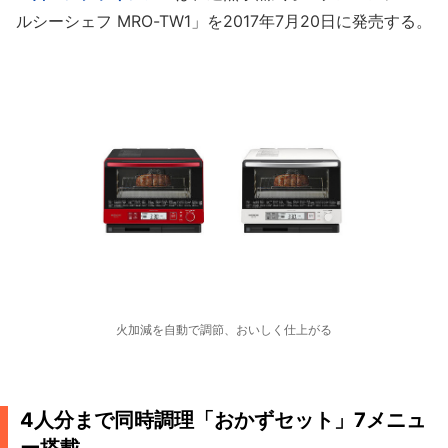
ルシーシェフ MRO-TW1」を2017年7月20日に発売する。
火加減を自動で調節、おいしく仕上がる
4人分まで同時調理「おかずセット」7メニュ