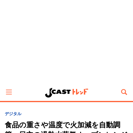
デジタル
食品の重さや温度で火加減を自動調