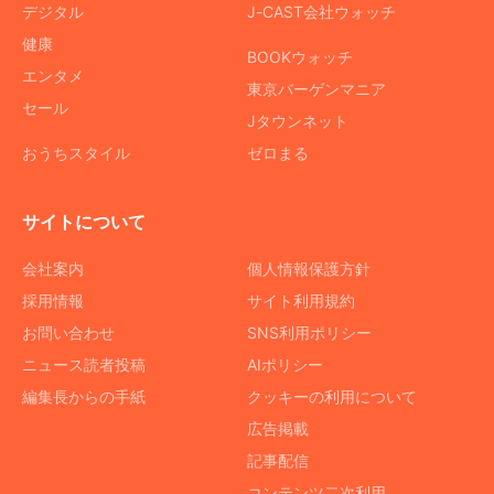
デジタル
J-CAST会社ウォッチ
健康
BOOKウォッチ
エンタメ
東京バーゲンマニア
セール
Jタウンネット
おうちスタイル
ゼロまる
サイトについて
会社案内
個人情報保護方針
採用情報
サイト利用規約
お問い合わせ
SNS利用ポリシー
ニュース読者投稿
AIポリシー
編集長からの手紙
クッキーの利用について
広告掲載
記事配信
コンテンツ二次利用