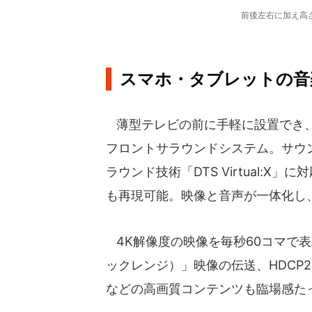
前後左右に加え高
スマホ・タブレットの音楽を
薄型テレビの前に手軽に設置でき、
フロントサラウンドシステム。サウ
ラウンド技術「DTS Virtual:
も再現可能。映像と音声が一体化し
4K解像度の映像を毎秒60コマで表示
ックレンジ）」映像の伝送、HDCP2.
などの高画質コンテンツも臨場感た