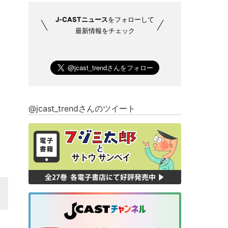
J-CASTニュース
をフォローして
最新情報をチェック
@jcast_trendさんのツイート