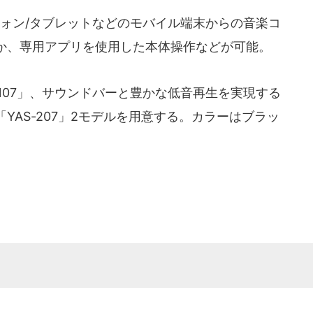
トフォン/タブレットなどのモバイル端末からの音楽コ
か、専用アプリを使用した本体操作などが可能。
107」、サウンドバーと豊かな低音再生を実現する
YAS-207」2モデルを用意する。カラーはブラッ