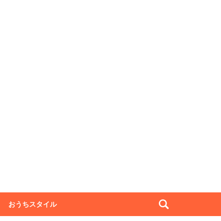
おうちスタイル