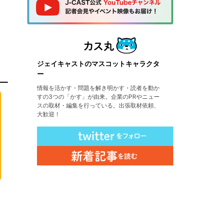
ジェイキャストのマスコットキャラクタ
ー
情報を活かす・問題を解き明かす・読者を動か
すの3つの「かす」が由来。企業のPRやニュー
スの取材・編集を行っている。出張取材依頼、
大歓迎！