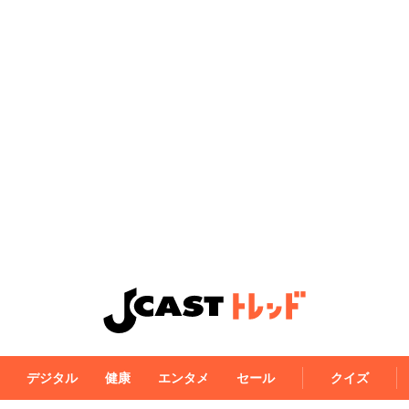
デジタル
健康
エンタメ
セール
クイズ