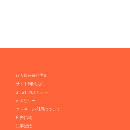
個人情報保護方針
サイト利用規約
SNS利用ポリシー
AIポリシー
クッキーの利用について
広告掲載
記事配信