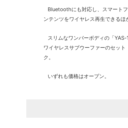
Bluetoothにも対応し、スマー
ンテンツをワイヤレス再生できるほ
スリムなワンバーボディの「YAS-
ワイヤレスサブウーファーのセット「
ク。
いずれも価格はオープン。