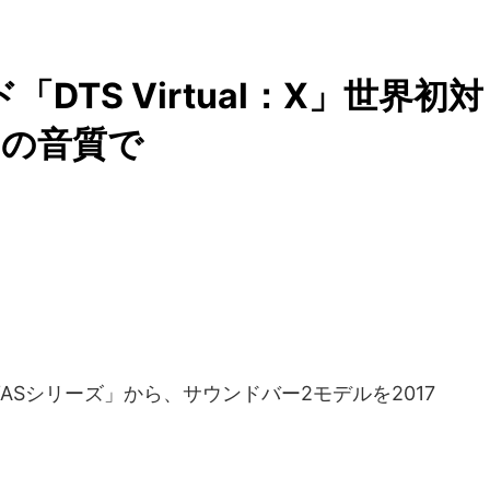
DTS Virtual：X」世界初対
力の音質で
ASシリーズ」から、サウンドバー2モデルを2017