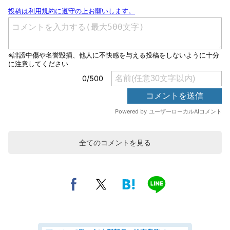
全てのコメントを見る