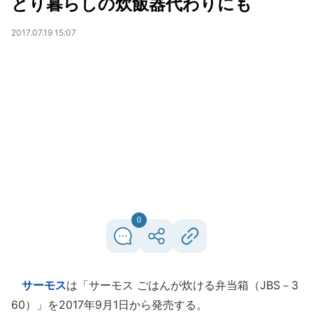
とり暮らしの炊飯器代わりにも
2017.07.19 15:07
0
サーモス
は「サーモス ごはんが炊ける弁当箱（JBS－3
60）」を2017年9月1日から発売する。