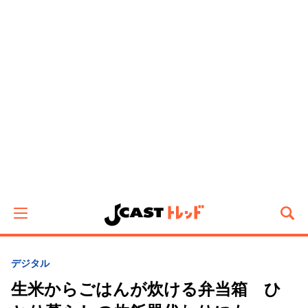
デジタル
生米からごはんが炊ける弁当箱 ひ