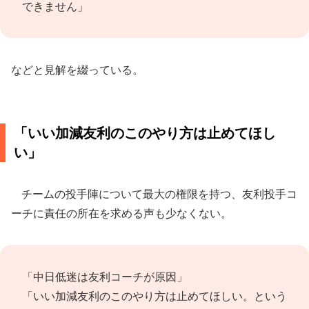
できません」
などと見解を綴っている。
「いい加減友利のこのやり方は止めてほし
い」
チームの投手陣について最大の権限を持つ、友利投手コ
ーチに責任の所在を求める声も少なくない。
「中日低迷は友利コーチが原因」
「いい加減友利のこのやり方は止めてほしい。という