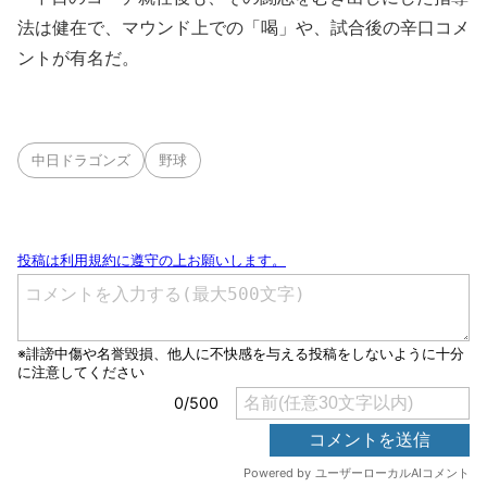
法は健在で、マウンド上での「喝」や、試合後の辛口コメ
ントが有名だ。
中日ドラゴンズ
野球