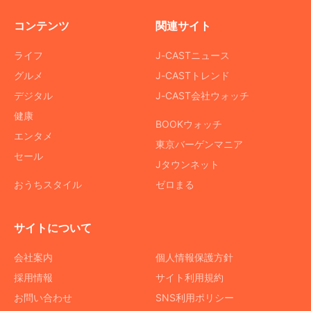
コンテンツ
関連サイト
ライフ
J-CASTニュース
グルメ
J-CASTトレンド
デジタル
J-CAST会社ウォッチ
健康
BOOKウォッチ
エンタメ
東京バーゲンマニア
セール
Jタウンネット
おうちスタイル
ゼロまる
サイトについて
会社案内
個人情報保護方針
採用情報
サイト利用規約
お問い合わせ
SNS利用ポリシー