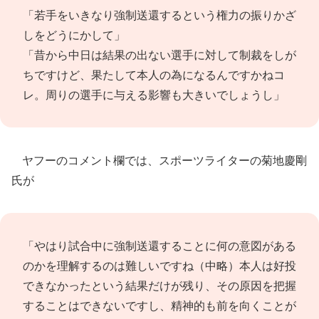
「若手をいきなり強制送還するという権力の振りかざ
しをどうにかして」
「昔から中日は結果の出ない選手に対して制裁をしが
ちですけど、果たして本人の為になるんですかねコ
レ。周りの選手に与える影響も大きいでしょうし」
ヤフーのコメント欄では、スポーツライターの菊地慶剛
氏が
「やはり試合中に強制送還することに何の意図がある
のかを理解するのは難しいですね（中略）本人は好投
できなかったという結果だけが残り、その原因を把握
することはできないですし、精神的も前を向くことが