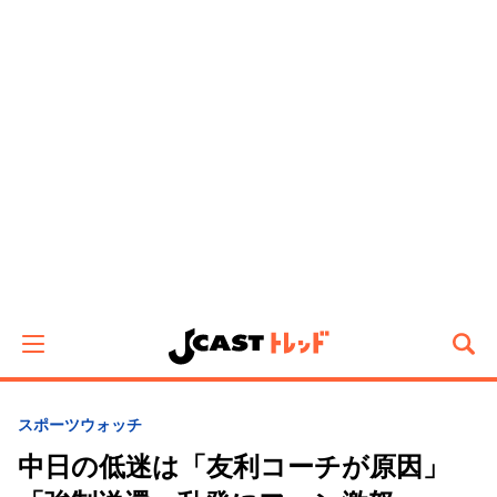
スポーツウォッチ
中日の低迷は「友利コーチが原因」