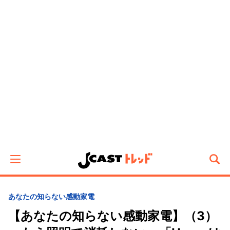
あなたの知らない感動家電
【あなたの知らない感動家電】（3）