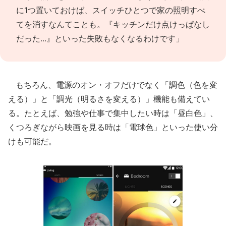
に1つ置いておけば、スイッチひとつで家の照明すべ
てを消すなんてことも。『キッチンだけ点けっぱなし
だった...』といった失敗もなくなるわけです」
もちろん、電源のオン・オフだけでなく「調色（色を変
える）」と「調光（明るさを変える）」機能も備えてい
る。たとえば、勉強や仕事で集中したい時は「昼白色」、
くつろぎながら映画を見る時は「電球色」といった使い分
けも可能だ。