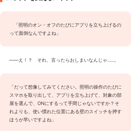
「照明のオン・オフのたびにアプリを立ち上げるの
って面倒なんですよね」
――え！？ それ、言ったらおしまいなんじゃ......。
「だって想像してみてください。照明の操作のたびに
スマホを取り出して、アプリを立ち上げて、対象の部
屋を選んで、ONにするって手間じゃないですか？そ
れよりも、使い慣れた位置にある壁のスイッチを押す
ほうが早いですよね」