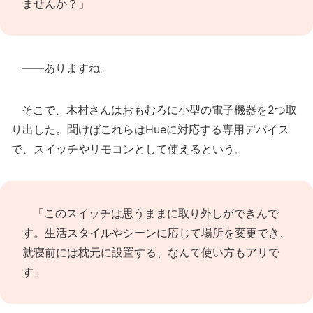
ませんか？」
――ありますね。
そこで、木村さんはおもむろに小型の電子機器を2つ取
り出した。聞けばこれらはHueに対応する専用デバイス
で、スイッチやリモコンとして使えるという。
「このスイッチは思うままに取り外しができんで
す。生活スタイルやシーンに応じて場所を変更でき、
就寝前には枕元に設置する、なんて使い方もアリで
す」