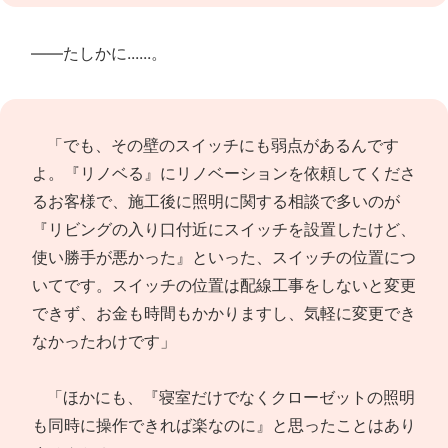
――たしかに......。
「でも、その壁のスイッチにも弱点があるんです
よ。『リノベる』にリノベーションを依頼してくださ
るお客様で、施工後に照明に関する相談で多いのが
『リビングの入り口付近にスイッチを設置したけど、
使い勝手が悪かった』といった、スイッチの位置につ
いてです。スイッチの位置は配線工事をしないと変更
できず、お金も時間もかかりますし、気軽に変更でき
なかったわけです」
「ほかにも、『寝室だけでなくクローゼットの照明
も同時に操作できれば楽なのに』と思ったことはあり