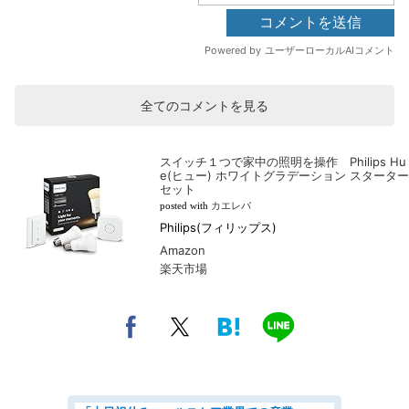
全てのコメントを見る
スイッチ１つで家中の照明を操作 Philips Hu
e(ヒュー) ホワイトグラデーション スターター
セット
posted with
カエレバ
Philips(フィリップス)
Amazon
楽天市場