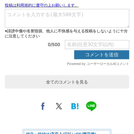
全てのコメントを見る