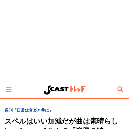
週刊「日常は音楽と共に」
スペルはいい加減だが曲は素晴らし