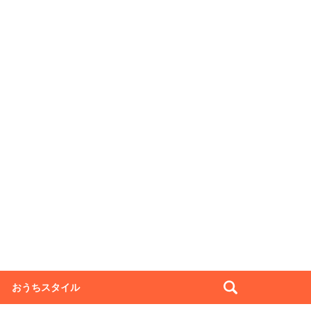
おうちスタイル