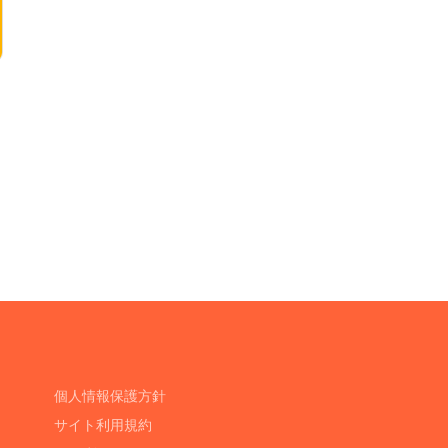
個人情報保護方針
サイト利用規約