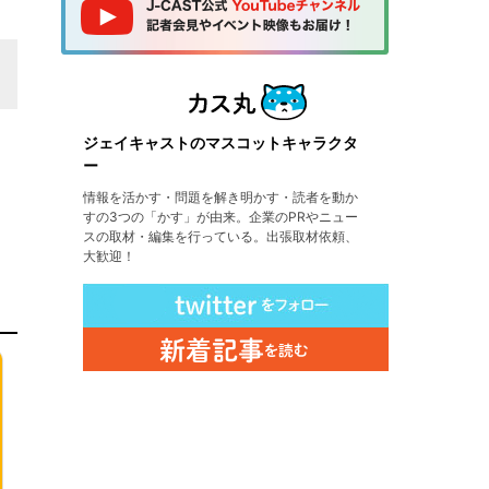
ジェイキャストのマスコットキャラクタ
ー
情報を活かす・問題を解き明かす・読者を動か
すの3つの「かす」が由来。企業のPRやニュー
スの取材・編集を行っている。出張取材依頼、
大歓迎！