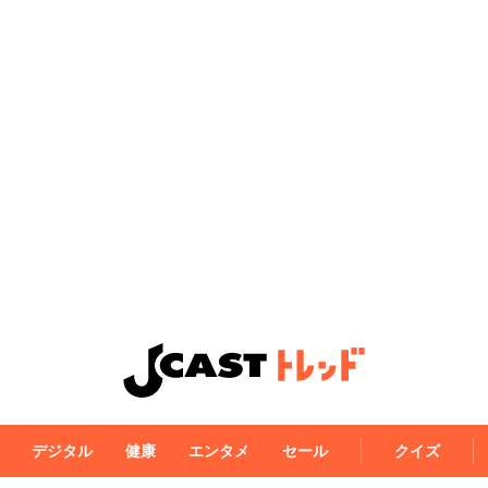
デジタル
健康
エンタメ
セール
クイズ