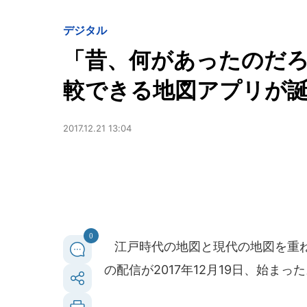
デジタル
「昔、何があったのだ
較できる地図アプリが
2017.12.21 13:04
0
江戸時代の地図と現代の地図を重ね
の配信が2017年12月19日、始まっ