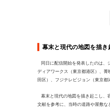
幕末と現代の地図を描き
同日に配信開始を発表したのは、ジ
ディアワークス（東京都港区）、菁
田区）、フジテレビジョン（東京都
幕末と現代の地図を描き起こし、容
文献を参考に、当時の道路や屋敷な