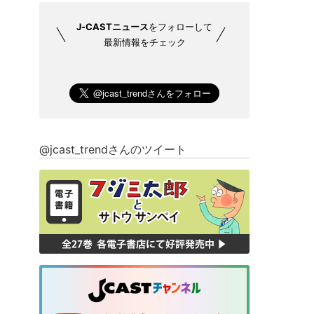
J-CASTニュース
をフォローして
最新情報をチェック
@jcast_trendさんのツイート