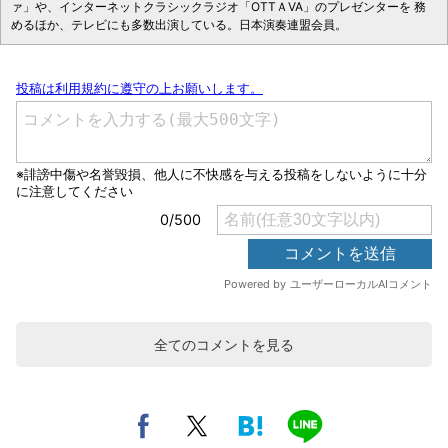
ァ」や、インターネットクラシックラジオ「OTTＡVA」のプレゼンターを 務
めるほか、テレビにも多数出演している。日本演奏連盟会員。
全てのコメントを見る