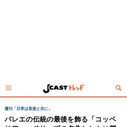
週刊「日常は音楽と共に」
バレエの伝統の最後を飾る「コッペ