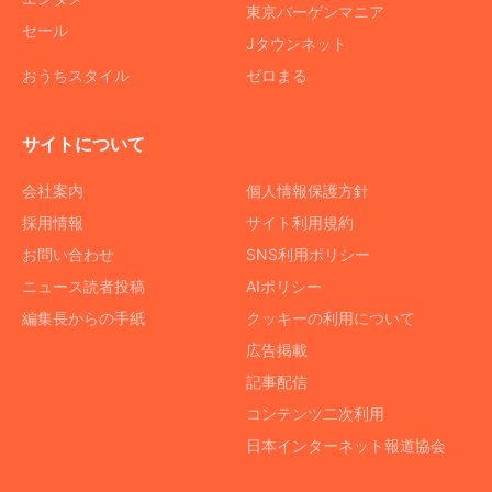
東京バーゲンマニア
セール
Jタウンネット
おうちスタイル
ゼロまる
サイトについて
会社案内
個人情報保護方針
採用情報
サイト利用規約
お問い合わせ
SNS利用ポリシー
ニュース読者投稿
AIポリシー
編集長からの手紙
クッキーの利用について
広告掲載
記事配信
コンテンツ二次利用
日本インターネット報道協会