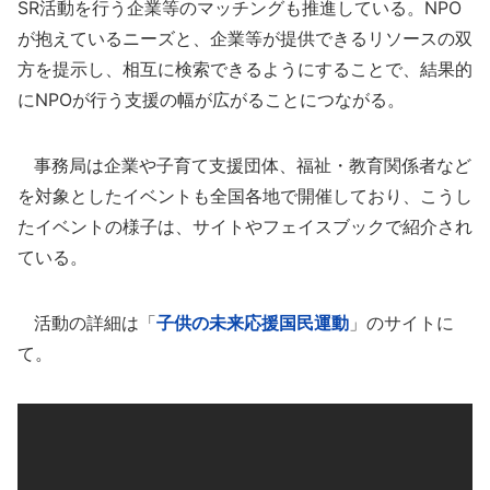
SR活動を行う企業等のマッチングも推進している。NPO
が抱えているニーズと、企業等が提供できるリソースの双
方を提示し、相互に検索できるようにすることで、結果的
にNPOが行う支援の幅が広がることにつながる。
事務局は企業や子育て支援団体、福祉・教育関係者など
を対象としたイベントも全国各地で開催しており、こうし
たイベントの様子は、サイトやフェイスブックで紹介され
ている。
活動の詳細は「
子供の未来応援国民運動
」のサイトに
て。