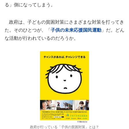
る」側になってしまう。
政府は、子どもの貧困対策にさまざまな対策を打ってき
た。そのひとつが、「
子供の未来応援国民運動
」だ。どん
な活動が行われているのだろうか。
政府が行っている「子供の貧困対策」とは？