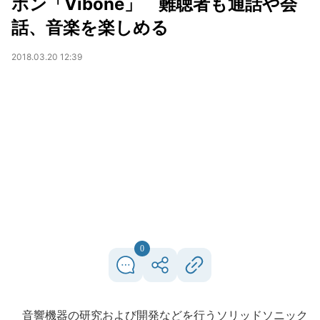
ホン「Vibone」 難聴者も通話や会
話、音楽を楽しめる
2018.03.20 12:39
0
音響機器の研究および開発などを行うソリッドソニック