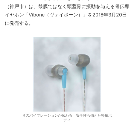
（神戸市）は、鼓膜ではなく頭蓋骨に振動を与える骨伝導
イヤホン「Vibone（ヴァイボーン）」を2018年3月20日
に発売する。
音のバイブレーションが伝わる、安全性も備えた軽量ボ
ディ