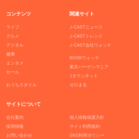
コンテンツ
関連サイト
ライフ
J-CASTニュース
グルメ
J-CASTトレンド
デジタル
J-CAST会社ウォッチ
健康
BOOKウォッチ
エンタメ
東京バーゲンマニア
セール
Jタウンネット
おうちスタイル
ゼロまる
サイトについて
会社案内
個人情報保護方針
採用情報
サイト利用規約
お問い合わせ
SNS利用ポリシー