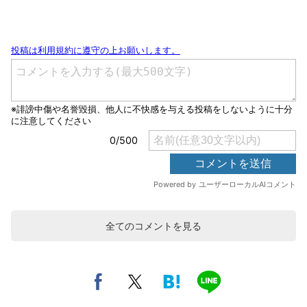
全てのコメントを見る