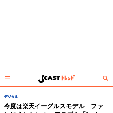
デジタル
今度は楽天イーグルスモデル ファ