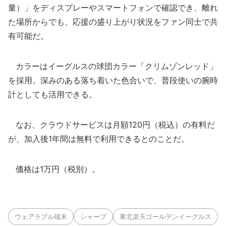
量）」をディスプレーやスマートフォンで確認でき、離れ
た場所からでも、応援の盛り上がり状況をファン同士で共
有可能だ。
カラーはイーグルスの球団カラー「クリムゾンレッド」
を採用。深みのある落ち着いた色合いで、普段使いの腕時
計としても活用できる。
なお、クラウドサービスは月額120円（税込）の有料だ
が、加入後1年間は無料で利用できるとのことだ。
価格は1万円（税別）。
ウェアラブル端末
シャープ
東北楽天ゴールデンイーグルス