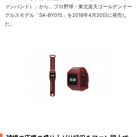
ァンバンド）」から、プロ野球・東北楽天ゴールデンイー
グルスモデル「SA-BY015」を2018年4月20日に発売し
た。