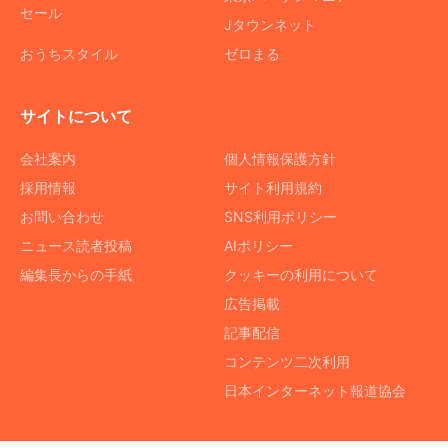
セール
Jタウンネット
おうちスタイル
ゼロまる
サイトについて
会社案内
個人情報保護方針
採用情報
サイト利用規約
お問い合わせ
SNS利用ポリシー
ニュース読者投稿
AIポリシー
編集長からの手紙
クッキーの利用について
広告掲載
記事配信
コンテンツ二次利用
日本インターネット報道協会