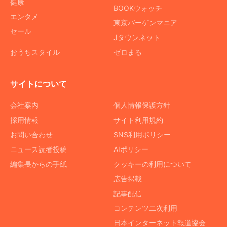
健康
BOOKウォッチ
エンタメ
東京バーゲンマニア
セール
Jタウンネット
おうちスタイル
ゼロまる
サイトについて
会社案内
個人情報保護方針
採用情報
サイト利用規約
お問い合わせ
SNS利用ポリシー
ニュース読者投稿
AIポリシー
編集長からの手紙
クッキーの利用について
広告掲載
記事配信
コンテンツ二次利用
日本インターネット報道協会