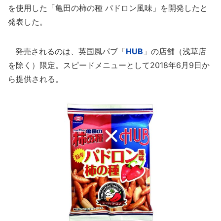
を使用した「亀田の柿の種 パドロン風味」を開発したと
発表した。
発売されるのは、英国風パブ「
HUB
」の店舗（浅草店
を除く）限定。スピードメニューとして2018年6月9日か
ら提供される。