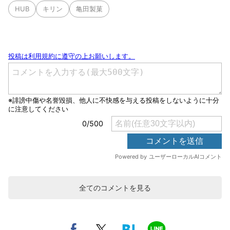
HUB
キリン
亀田製菓
全てのコメントを見る