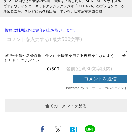
ラ マ・映画などの音楽の作曲・演奏を担当したり、NHK-FM「リサイタル・ノ
ヴァ」や、インターネットクラシックラジオ「OTTＡVA」のプレゼンターを
務めるほか、テレビにも多数出演している。日本演奏連盟会員。
全てのコメントを見る