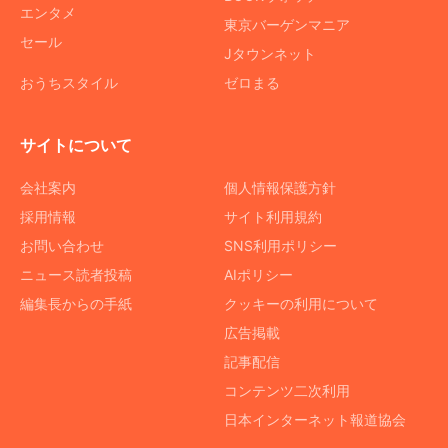
エンタメ
東京バーゲンマニア
セール
Jタウンネット
おうちスタイル
ゼロまる
サイトについて
会社案内
個人情報保護方針
採用情報
サイト利用規約
お問い合わせ
SNS利用ポリシー
ニュース読者投稿
AIポリシー
編集長からの手紙
クッキーの利用について
広告掲載
記事配信
コンテンツ二次利用
日本インターネット報道協会