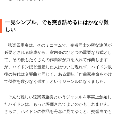
一見シンプル、でも突き詰めるにはかなり難
しい
弦楽四重奏は、そのミニマムで、奏者同士の密な連係が
必要とされる編成から、室内楽のひとつの重要な形式とし
て、その後もたくさんの作曲家が力を入れて作曲します
が、ハイドンほど量産した人はついに現れず、ハイドン以
後の時代は交響曲と同じく、ある意味「作曲家生命をかけ
て傑作を数少なく残す」というジャンルになりました。
そんな難しい弦楽四重奏というジャンルを事実上創始し
たハイドンは、もっと評価されてよいのかもしれません。
さらに、ハイドンの作品を丹念に見てゆくと、交響曲でも