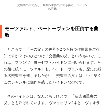
交響曲の父であり、弦楽四重奏の父でもある、ハイドン
の肖像
モーツァルト、ベートーヴェンを圧倒する曲
数
ところで、「～の父」の称号を2つも持つ作曲家をご存
知ですか？そのひとつは「交響曲の父」というもので、こ
れは、フランツ・ヨーゼフ・ハイドンに用いられます。そ
の後に続くモーツァルトも、ベートーヴェンも、歴史に残
る名交響曲を残しましたが、「交響曲の父」は、いち早く
このジャンルに傑作を残したハイドンなのです。
そのハイドンは、なんともうひとつ、「弦楽四重奏の
父」とも呼ばれています。ヴァイオリン2本と、ヴィオラ