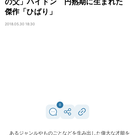
の父」ハイドン 円熟期に生まれた
傑作「ひばり」
2018.05.30 18:30
0
あるジャンルやものごとなどを生み出した偉大な才能を