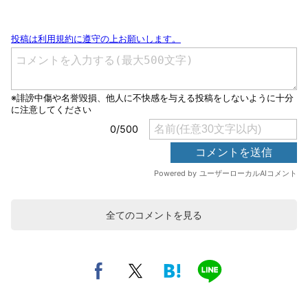
全てのコメントを見る