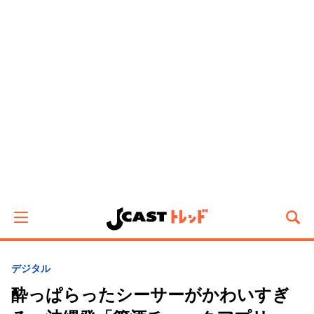
デジタル
酔っぱらったシーサーがかわいすぎ