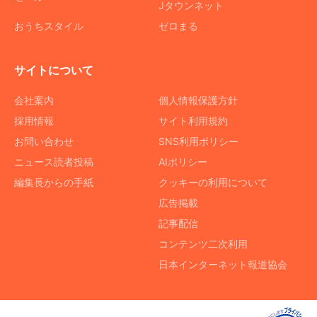
Jタウンネット
おうちスタイル
ゼロまる
サイトについて
会社案内
個人情報保護方針
採用情報
サイト利用規約
お問い合わせ
SNS利用ポリシー
ニュース読者投稿
AIポリシー
編集長からの手紙
クッキーの利用について
広告掲載
記事配信
コンテンツ二次利用
日本インターネット報道協会