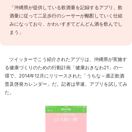
「沖縄県が提供している飲酒量を記録するアプリ、飲
酒量に従って二足歩行のシーサーが酩酊していく仕組
みになっており、かわいすぎてどんどん酒を飲んでし
まう」
ツイッターでこう紹介されたアプリは、沖縄県が実施す
る健康づくりのための行動計画「健康おきなわ21」の一
環で、2014年12月にリリースされた「うちな～適正飲酒
普及啓発カレンダー」だ。記者は早速、アプリを試してみ
た。