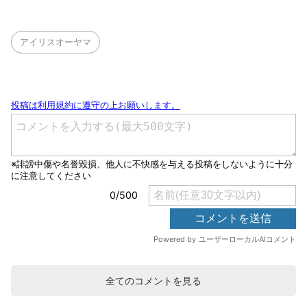
アイリスオーヤマ
全てのコメントを見る