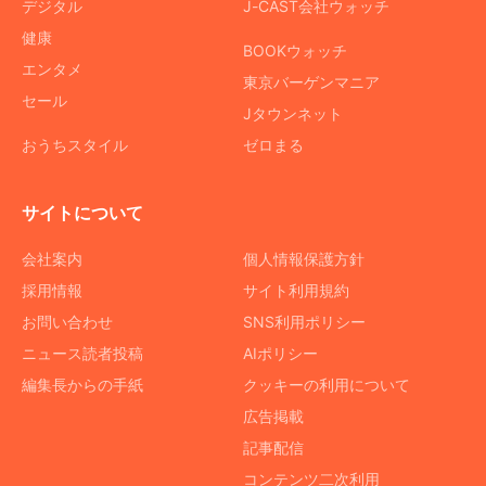
デジタル
J-CAST会社ウォッチ
健康
BOOKウォッチ
エンタメ
東京バーゲンマニア
セール
Jタウンネット
おうちスタイル
ゼロまる
サイトについて
会社案内
個人情報保護方針
採用情報
サイト利用規約
お問い合わせ
SNS利用ポリシー
ニュース読者投稿
AIポリシー
編集長からの手紙
クッキーの利用について
広告掲載
記事配信
コンテンツ二次利用