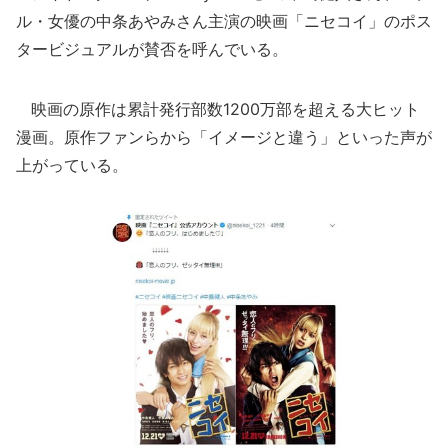
ル・女優の中条あやみさん主演の映画「ニセコイ」のポス
タービジュアルが賛否を呼んでいる。
映画の原作は累計発行部数1200万部を超える大ヒット
漫画。原作ファンらから「イメージと違う」といった声が
上がっている。