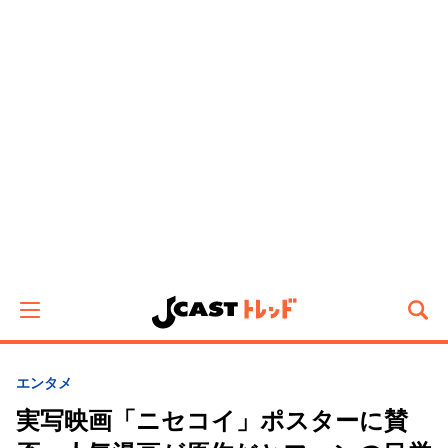
エンタメ
実写映画「ニセコイ」ポスターに賛