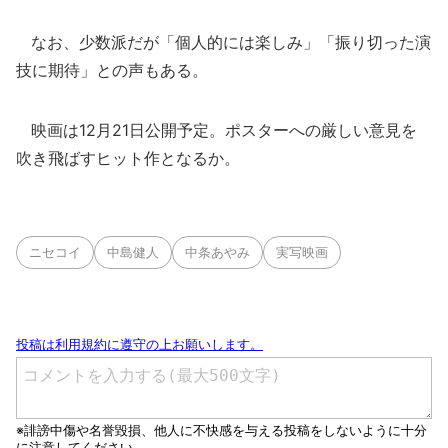
なお、少数派だが「個人的には楽しみ」「振り切った演
技に期待」との声もある。
映画は12月21日公開予定。ポスターへの厳しい意見を
吹き飛ばすヒット作となるか。
ニセコイ
中島健人
中条あやみ
実写映画