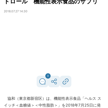
トロール 機能性表示食品のサプリ
2018.07.27 14:30
0
協和（東京都新宿区）は、機能性表示食品「ヘルス ス
イッチ＜血糖値＞＜中性脂肪＞」を2018年7月25日に発