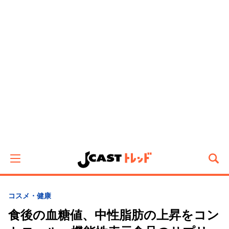
コスメ・健康
食後の血糖値、中性脂肪の上昇をコン