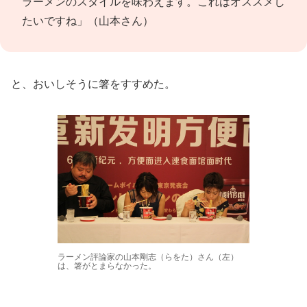
ラーメンのスタイルを味わえます。これはオススメし
たいですね」（山本さん）
と、おいしそうに箸をすすめた。
ラーメン評論家の山本剛志（らをた）さん（左）
は、箸がとまらなかった。