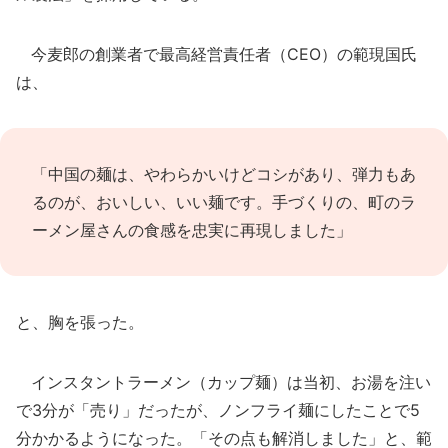
今麦郎の創業者で最高経営責任者（CEO）の範現国氏
は、
「中国の麺は、やわらかいけどコシがあり、弾力もあ
るのが、おいしい、いい麺です。手づくりの、町のラ
ーメン屋さんの食感を忠実に再現しました」
と、胸を張った。
インスタントラーメン（カップ麺）は当初、お湯を注い
で3分が「売り」だったが、ノンフライ麺にしたことで5
分かかるようになった。「その点も解消しました」と、範