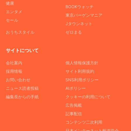
健康
BOOKウォッチ
エンタメ
東京バーゲンマニア
セール
Jタウンネット
おうちスタイル
ゼロまる
サイトについて
会社案内
個人情報保護方針
採用情報
サイト利用規約
お問い合わせ
SNS利用ポリシー
ニュース読者投稿
AIポリシー
編集長からの手紙
クッキーの利用について
広告掲載
記事配信
コンテンツ二次利用
日本インターネット報道協会