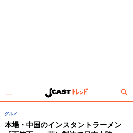
グルメ
本場・中国のインスタントラーメン