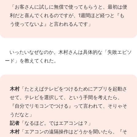
「お客さんに試しに無償で使ってもらうと、最初は便
利だと喜んでくれるのですが、1週間ほど経つと『も
う使ってないよ』と言われるんです」
いったいなぜなのか。木村さんは具体的な「失敗エピソ
ード」を教えてくれた。
木村
「たとえばテレビをつけるためにアプリを起動さ
せて、テレビを選択して、という手間を考えたら、
『自分でリモコンでつける』って言われて、そりゃそ
うだなと」
記者
「なるほど。ではエアコンは？」
木村
「エアコンの遠隔操作はどうかを聞いたら、『そ