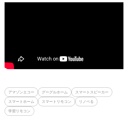
アマゾンエコー
グーグルホーム
スマートスピーカー
スマートホーム
スマートリモコン
リノベる
学習リモコン