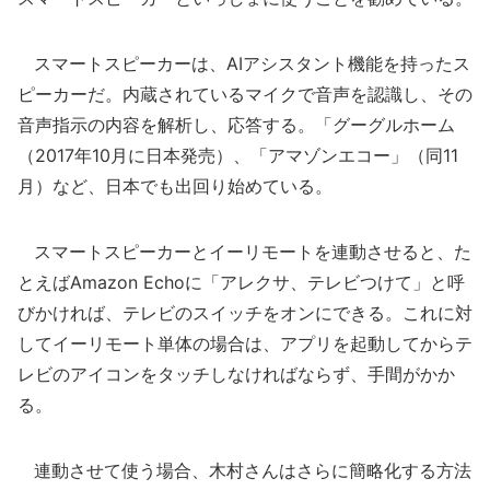
スマートスピーカーは、AIアシスタント機能を持ったス
ピーカーだ。内蔵されているマイクで音声を認識し、その
音声指示の内容を解析し、応答する。「グーグルホーム
（2017年10月に日本発売）、「アマゾンエコー」（同11
月）など、日本でも出回り始めている。
スマートスピーカーとイーリモートを連動させると、た
とえばAmazon Echoに「アレクサ、テレビつけて」と呼
びかければ、テレビのスイッチをオンにできる。これに対
してイーリモート単体の場合は、アプリを起動してからテ
レビのアイコンをタッチしなければならず、手間がかか
る。
連動させて使う場合、木村さんはさらに簡略化する方法