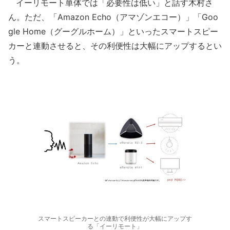
イーリモート単体では「必要性は低い」と話す木村さ
ん。ただ、「Amazon Echo（アマゾンエコー）」「Goo
gle Home（グーグルホーム）」といったスマートスピー
カーと連動させると、その利便性は大幅にアップするとい
う。
スマートスピーカーとの連動で利便性が大幅にアップす
る「イーリモート」