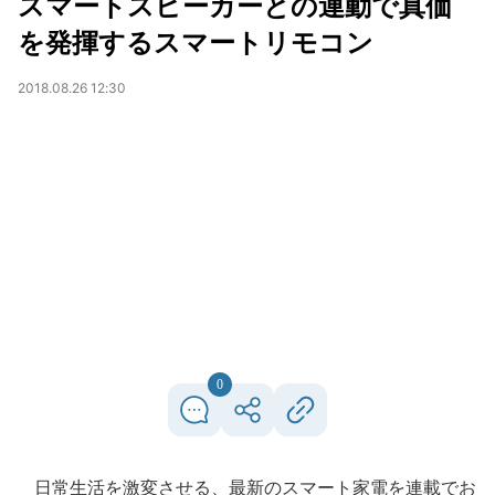
スマートスピーカーとの連動で真価
を発揮するスマートリモコン
2018.08.26 12:30
0
日常生活を激変させる、最新のスマート家電を連載でお