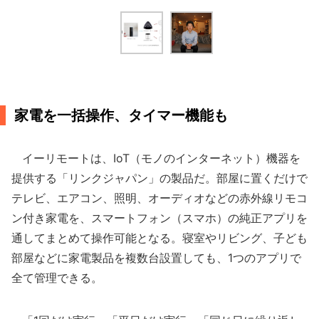
家電を一括操作、タイマー機能も
イーリモートは、IoT（モノのインターネット）機器を
提供する「リンクジャパン」の製品だ。部屋に置くだけで
テレビ、エアコン、照明、オーディオなどの赤外線リモコ
ン付き家電を、スマートフォン（スマホ）の純正アプリを
通してまとめて操作可能となる。寝室やリビング、子ども
部屋などに家電製品を複数台設置しても、1つのアプリで
全て管理できる。