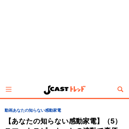
動画
あなたの知らない感動家電
【あなたの知らない感動家電】（5）