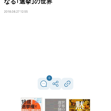
なる｢選挙｣の世界
2018.08.27 12:55
0