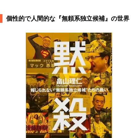
個性的で人間的な『無頼系独立候補』の世界