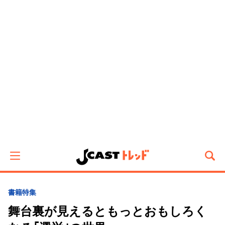
書籍特集
舞台裏が見えるともっとおもしろく