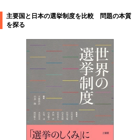
主要国と日本の選挙制度を比較 問題の本質
を探る