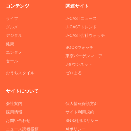
コンテンツ
関連サイト
ライフ
J-CASTニュース
グルメ
J-CASTトレンド
デジタル
J-CAST会社ウォッチ
健康
BOOKウォッチ
エンタメ
東京バーゲンマニア
セール
Jタウンネット
おうちスタイル
ゼロまる
サイトについて
会社案内
個人情報保護方針
採用情報
サイト利用規約
お問い合わせ
SNS利用ポリシー
ニュース読者投稿
AIポリシー