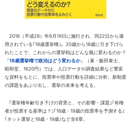
2016（平成28）年6月19日に施行され、同22日から適
用されている｢18歳選挙権｣。20歳から18歳に引き下げら
れたことで、これからの選挙戦はどんな風に変わるのか？
『
18歳選挙権で政治はどう変わるか
』（著・飯田泰士、
昭和堂、1620円）では、人口データや調査結果など豊富
な資料をもとに、投票率や投票行動を詳細に分析。新制度
の課題をあぶり出し、選挙の未来を考える。
｢選挙権年齢引き下げの背景と、その影響・課題｣｢有権
者が投票する基準は？｣｢18歳・19歳の投票率を予測する｣
｢ネット選挙と18歳・19歳｣など全8章。