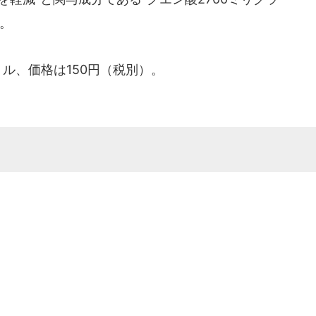
。
ル、価格は150円（税別）。