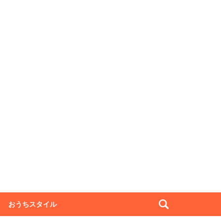
おうちスタイル