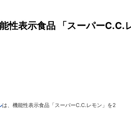
性表示食品 「スーパーC.C.
ル
は、機能性表示食品「スーパーC.C.レモン」を2