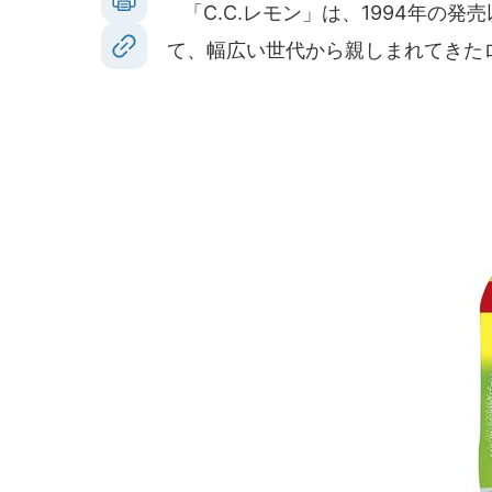
「C.C.レモン」は、1994年の
て、幅広い世代から親しまれてきた