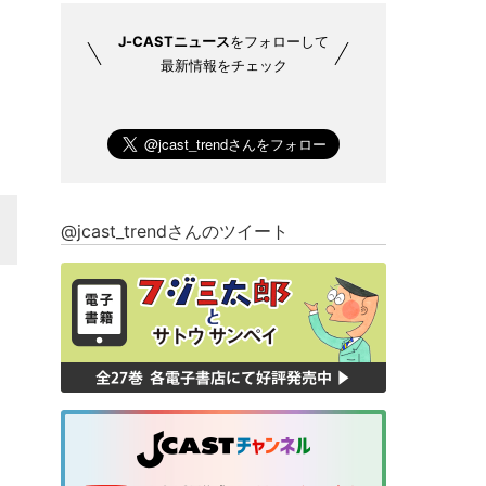
J-CASTニュース
をフォローして
最新情報をチェック
@jcast_trendさんのツイート