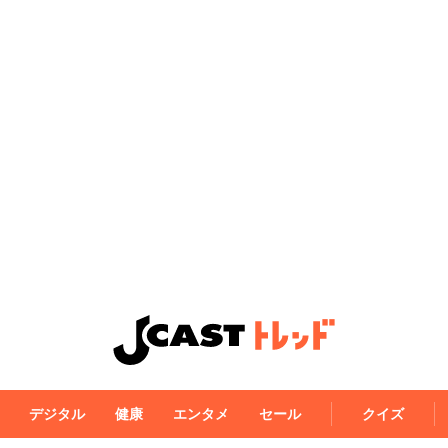
デジタル
健康
エンタメ
セール
クイズ