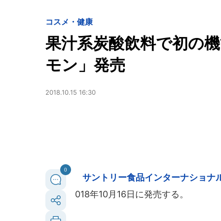
コスメ・健康
果汁系炭酸飲料で初の機能
モン」発売
2018.10.15 16:30
0
サントリー食品インターナショナ
018年10月16日に発売する。