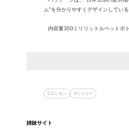
ム"を分かりやすくデザインしている
内容量350ミリリットルペットボト
C.C.レモン
サントリー
姉妹サイト