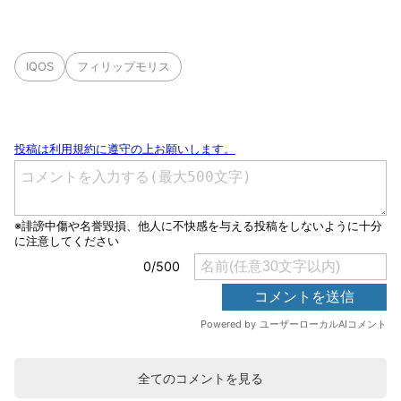
IQOS
フィリップモリス
全てのコメントを見る