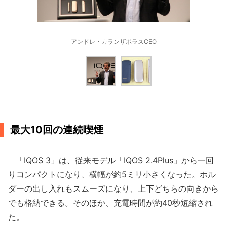
アンドレ・カランザポラスCEO
最大10回の連続喫煙
「IQOS 3」は、従来モデル「IQOS 2.4Plus」から一回
りコンパクトになり、横幅が約5ミリ小さくなった。ホル
ダーの出し入れもスムーズになり、上下どちらの向きから
でも格納できる。そのほか、充電時間が約40秒短縮され
た。