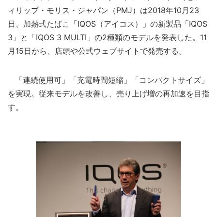
ィリップ・モリス・ジャパン（PMJ）は2018年10月23
日、加熱式たばこ「IQOS（アイコス）」の新製品「IQOS
3」と「IQOS 3 MULTI」の2種類のモデルを発表した。11
月15日から、店頭や公式ウェブサイトで発売する。
「連続使用可」「充電時間短縮」「コンパクトサイズ」
を実現。従来モデルを改善し、売り上げ増の再加速を目指
す。