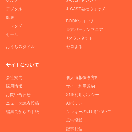
グルメ
J-CASTトレンド
デジタル
J-CAST会社ウォッチ
健康
BOOKウォッチ
エンタメ
東京バーゲンマニア
セール
Jタウンネット
おうちスタイル
ゼロまる
サイトについて
会社案内
個人情報保護方針
採用情報
サイト利用規約
お問い合わせ
SNS利用ポリシー
ニュース読者投稿
AIポリシー
編集長からの手紙
クッキーの利用について
広告掲載
記事配信