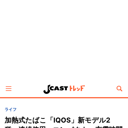
ライフ
加熱式たばこ「IQOS」新モデル2