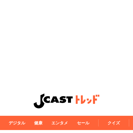
デジタル
健康
エンタメ
セール
クイズ