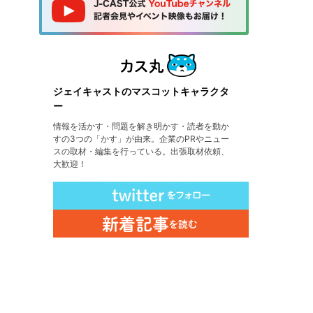
ジェイキャストのマスコットキャラクタ
ー
情報を活かす・問題を解き明かす・読者を動か
すの3つの「かす」が由来。企業のPRやニュー
スの取材・編集を行っている。出張取材依頼、
大歓迎！