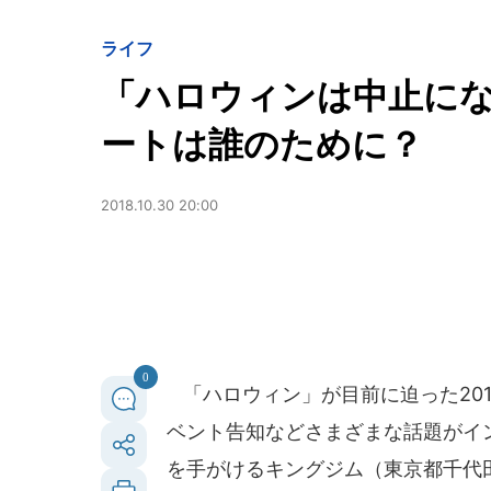
ライフ
「ハロウィンは中止に
ートは誰のために？
2018.10.30 20:00
0
「ハロウィン」が目前に迫った201
ベント告知などさまざまな話題がイ
を手がけるキングジム（東京都千代