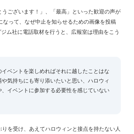
うございます！」、「最高」といった歓迎の声が
になって、なぜ中止を知らせるための画像を投稿
ングジム社に電話取材を行うと、広報室は理由をこう
のイベントを楽しめればそれに越したことはな
場や気持ちにも寄り添いたいと思い、ハロウィ
や、イベントに参加する必要性を感じていない
りを受け、あえてハロウィンと接点を持たない人