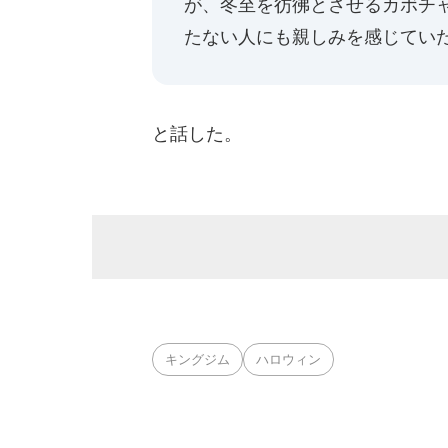
が、冬至を彷彿とさせるカボチ
たない人にも親しみを感じてい
と話した。
キングジム
ハロウィン