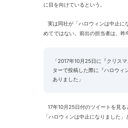
に目を向けているという。
実は同社が「ハロウィンは中止にな
めてではない。前出の担当者は、昨
「2017年10月25日に『クリ
ターで投稿した際に『ハロウィ
ありました」
17年10月25日付のツイートを見る
「ハロウィンは中止になりました」