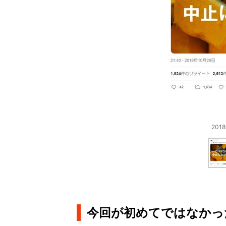
20
今回が初めてではなかっ