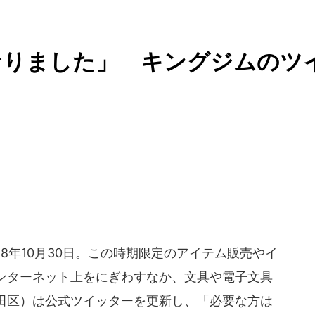
なりました」 キングジムのツ
8年10月30日。この時期限定のアイテム販売やイ
ンターネット上をにぎわすなか、文具や電子文具
田区）は公式ツイッターを更新し、「必要な方は