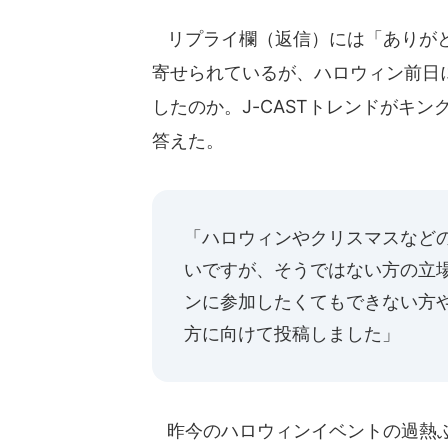
リプライ欄（返信）には「ありがと
寄せられているが、ハロウィン前日
したのか。J-CASTトレンドがキ
答えた。
「ハロウィンやクリスマスなど
いですが、そうではない方の立
ンに参加したくてもできない方
方に向けて投稿しました」
昨今のハロウィンイベントの過熱ぶ