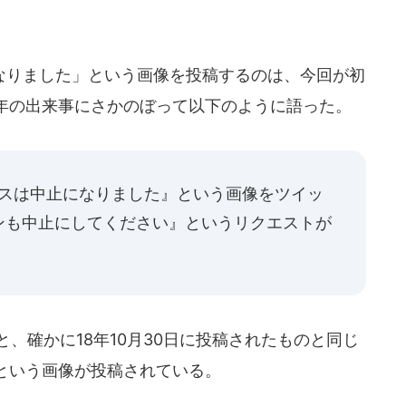
りました」という画像を投稿するのは、今回が初
年の出来事にさかのぼって以下のように語った。
スマスは中止になりました』という画像をツイッ
ンも中止にしてください』というリクエストが
と、確かに18年10月30日に投稿されたものと同じ
という画像が投稿されている。