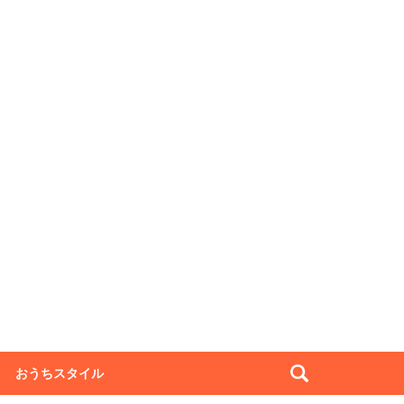
おうちスタイル