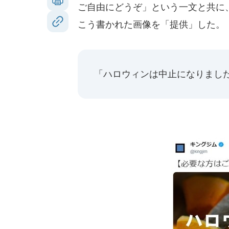
ご自由にどうぞ」という一文と共に
こう書かれた画像を「提供」した。
「ハロウィンは中止になりまし