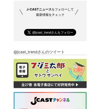
J-CASTニュース
をフォローして
最新情報をチェック
@jcast_trendさんのツイート