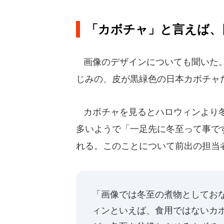
「カボチャ」と言えば、日
画像のデザインについても聞いた。
じみの、皮が黒緑色の日本カボチャ
カボチャを見るとハロウィンより冬至
多いようで「一足先に冬至って事で
れる。このことについて前出の担当
「画像では冬至の煮物としてお
ィンといえば、食用ではないカ