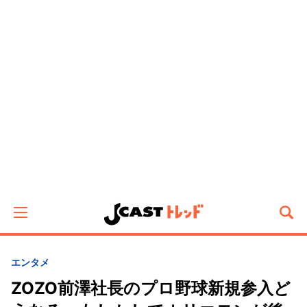
エンタメ
ZOZO前澤社長のプロ野球新規参入ど