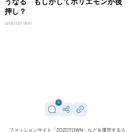
うなる もしかしてホリエモンが後
押し？
2018.11.07 19:41
0
ファッションサイト「ZOZOTOWN」などを運営するス