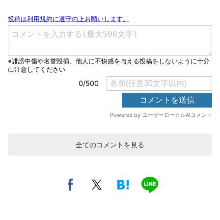
全てのコメントを見る