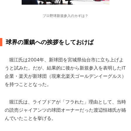
プロ野球新規参入のカギは？
球界の重鎮への挨拶をしておけば
堀江氏は2004年、新球団を宮城県仙台市に立ち上げよ
うと試みた。だが、結果的に後から新規参入を表明したIT
企業・楽天が新球団（現東北楽天ゴールデンイーグルス）
を持つこととなった。
堀江氏は、ライブドアが「フラれた」理由として、当時
の読売ジャイアンツの球団オーナーだった渡辺恒雄氏が絡
んでいたことを挙げる。