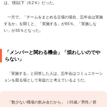
は、1割以下（6.2％）だった。
一方で、「チームをまとめる立場の場合、忘年会は実施
するか」を聞くと、「実施する」が65％、「実施しな
い」が35％となった。
「メンバーと関わる機会」「煩わしいのでや
らない」
「実施する」と回答した人は、忘年会はコミュニケーシ
ョンを図る場として有益だと考えているようだ。
「数少ない職場の飲み会だから」（35歳／男性／群