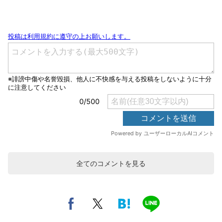
全てのコメントを見る