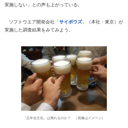
実施しない」との声も上がっている。
ソフトウエア開発会社「
サイボウズ
」（本社・東京）が
実施した調査結果をみてみよう。
「忘年会文化」は廃れるのか？ （画像はイメージ）