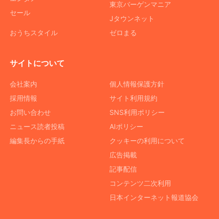
東京バーゲンマニア
セール
Jタウンネット
おうちスタイル
ゼロまる
サイトについて
会社案内
個人情報保護方針
採用情報
サイト利用規約
お問い合わせ
SNS利用ポリシー
ニュース読者投稿
AIポリシー
編集長からの手紙
クッキーの利用について
広告掲載
記事配信
コンテンツ二次利用
日本インターネット報道協会