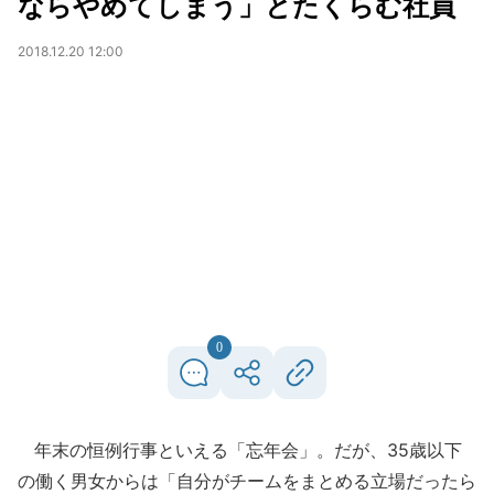
ならやめてしまう」とたくらむ社員
2018.12.20 12:00
0
年末の恒例行事といえる「忘年会」。だが、35歳以下
の働く男女からは「自分がチームをまとめる立場だったら