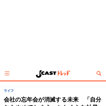
ライフ
会社の忘年会が消滅する未来 「自分