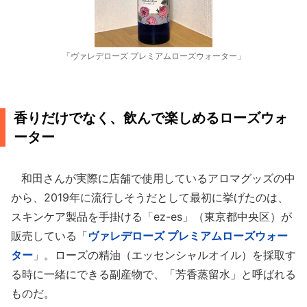
「ヴァレデローズ プレミアムローズウォーター」
香りだけでなく、飲んで楽しめるローズウォ
ーター
和田さんが実際に店舗で使用しているアロマグッズの中
から、2019年に流行しそうだとして最初に挙げたのは、
スキンケア製品を手掛ける「ez-es」（東京都中央区）が
販売している「
ヴァレデローズ プレミアムローズウォー
ター
」。ローズの精油（エッセンシャルオイル）を採取す
る時に一緒にできる副産物で、「芳香蒸留水」と呼ばれる
ものだ。