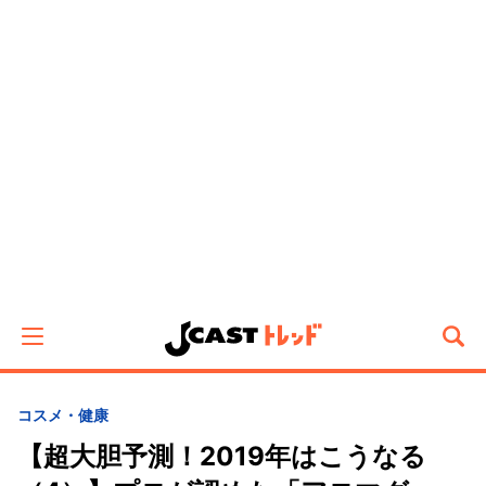
コスメ・健康
【超大胆予測！2019年はこうなる