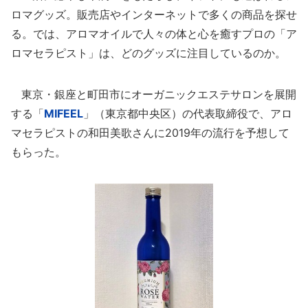
ロマグッズ。販売店やインターネットで多くの商品を探せ
る。では、アロマオイルで人々の体と心を癒すプロの「ア
ロマセラピスト」は、どのグッズに注目しているのか。
東京・銀座と町田市にオーガニックエステサロンを展開
する「
MIFEEL
」（東京都中央区）の代表取締役で、アロ
マセラピストの和田美歌さんに2019年の流行を予想して
もらった。