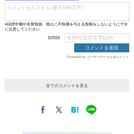
全てのコメントを見る