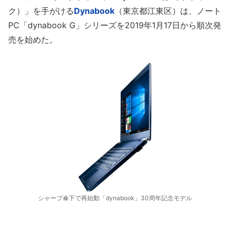
ク）」を手がける
Dynabook
（東京都江東区）は、ノート
PC「dynabook G」シリーズを2019年1月17日から順次発
売を始めた。
シャープ傘下で再始動「dynabook」30周年記念モデル