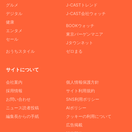
グルメ
J-CASTトレンド
デジタル
J-CAST会社ウォッチ
健康
BOOKウォッチ
エンタメ
東京バーゲンマニア
セール
Jタウンネット
おうちスタイル
ゼロまる
サイトについて
会社案内
個人情報保護方針
採用情報
サイト利用規約
お問い合わせ
SNS利用ポリシー
ニュース読者投稿
AIポリシー
編集長からの手紙
クッキーの利用について
広告掲載