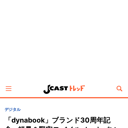
デジタル
「dynabook」ブランド30周年記