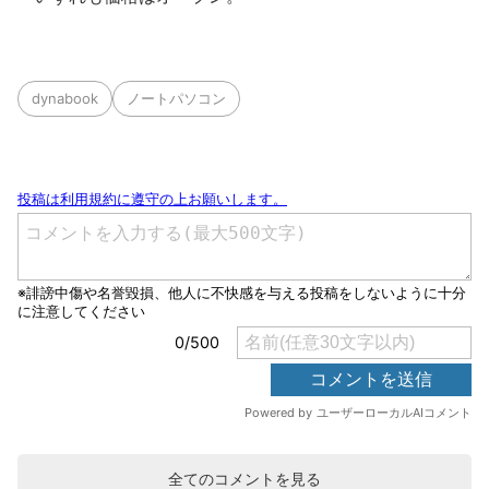
dynabook
ノートパソコン
全てのコメントを見る