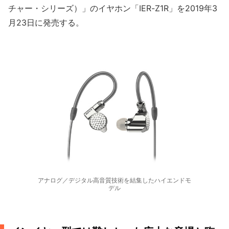
チャー・シリーズ）」のイヤホン「IER-Z1R」を2019年3
月23日に発売する。
アナログ／デジタル高音質技術を結集したハイエンドモ
デル