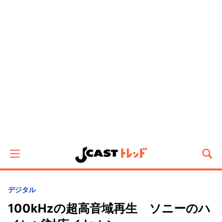
デジタル
100kHzの超高音域再生 ソニーのハ