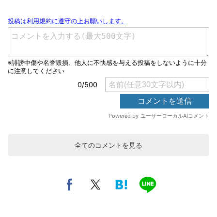
全てのコメントを見る