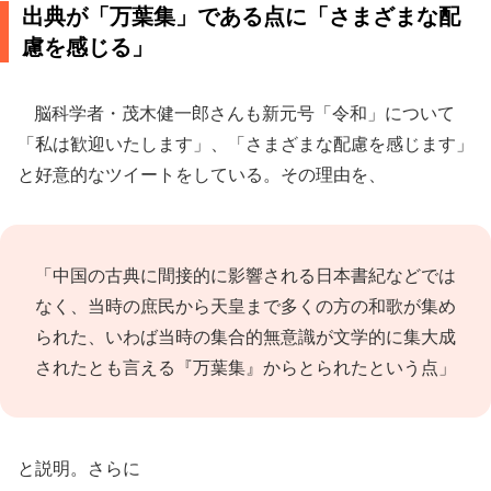
出典が「万葉集」である点に「さまざまな配
慮を感じる」
脳科学者・茂木健一郎さんも新元号「令和」について
「私は歓迎いたします」、「さまざまな配慮を感じます」
と好意的なツイートをしている。その理由を、
「中国の古典に間接的に影響される日本書紀などでは
なく、当時の庶民から天皇まで多くの方の和歌が集め
られた、いわば当時の集合的無意識が文学的に集大成
されたとも言える『万葉集』からとられたという点」
と説明。さらに