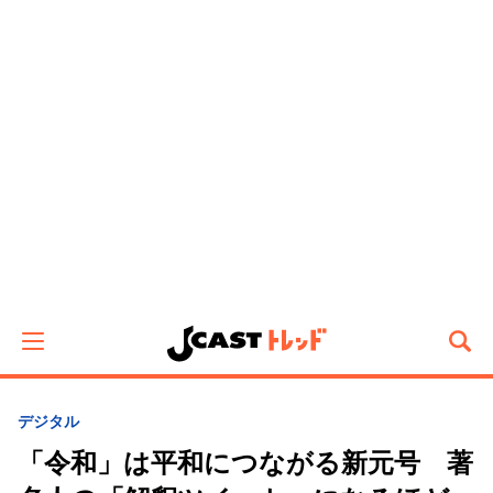
デジタル
「令和」は平和につながる新元号 著