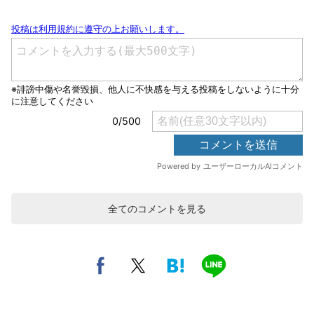
全てのコメントを見る