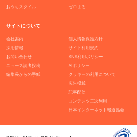
おうちスタイル
ゼロまる
サイトについて
会社案内
個人情報保護方針
採用情報
サイト利用規約
お問い合わせ
SNS利用ポリシー
ニュース読者投稿
AIポリシー
編集長からの手紙
クッキーの利用について
広告掲載
記事配信
コンテンツ二次利用
日本インターネット報道協会