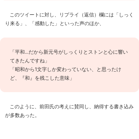
このツイートに対し、リプライ（返信）欄には「しっく
り来る」、「感動した」といった声のほか、
「平和...だから新元号がしっくりとストンと心に響い
てきたんですね」
「昭和から1文字しか変わっていない、と思ったけ
ど、『和』を残こした意味」
このように、前田氏の考えに賛同し、納得する書き込み
が多数あった。