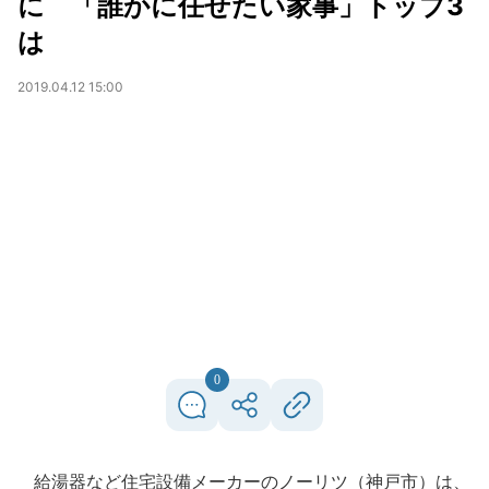
に 「誰かに任せたい家事」トップ3
は
2019.04.12 15:00
0
給湯器など住宅設備メーカーのノーリツ（神戸市）は、