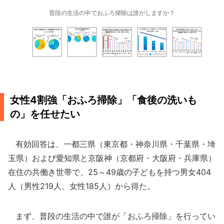
普段の生活の中でおふろ掃除は誰がしますか？
女性4割強「おふろ掃除」「食後の洗いも
の」を任せたい
有効回答は、一都三県（東京都・神奈川県・千葉県・埼
玉県）および愛知県と京阪神（京都府・大阪府・兵庫県）
在住の共働き世帯で、25～49歳の子どもを持つ男女404
人（男性219人、女性185人）から得た。
まず、普段の生活の中で誰が「おふろ掃除」を行ってい