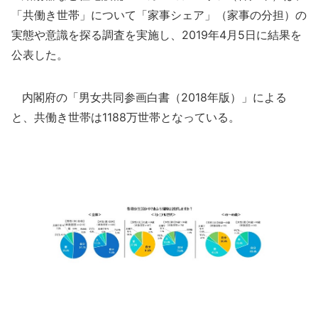
「共働き世帯」について「家事シェア」（家事の分担）の
実態や意識を探る調査を実施し、2019年4月5日に結果を
公表した。
内閣府の「男女共同参画白書（2018年版）」による
と、共働き世帯は1188万世帯となっている。