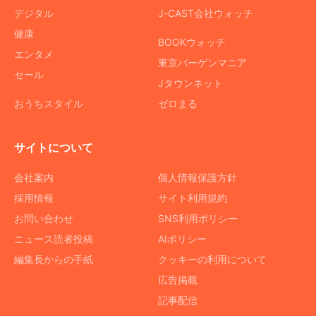
デジタル
J-CAST会社ウォッチ
健康
BOOKウォッチ
エンタメ
東京バーゲンマニア
セール
Jタウンネット
おうちスタイル
ゼロまる
サイトについて
会社案内
個人情報保護方針
採用情報
サイト利用規約
お問い合わせ
SNS利用ポリシー
ニュース読者投稿
AIポリシー
編集長からの手紙
クッキーの利用について
広告掲載
記事配信