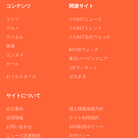
コンテンツ
関連サイト
ライフ
J-CASTニュース
グルメ
J-CASTトレンド
デジタル
J-CAST会社ウォッチ
健康
BOOKウォッチ
エンタメ
東京バーゲンマニア
セール
Jタウンネット
おうちスタイル
ゼロまる
サイトについて
会社案内
個人情報保護方針
採用情報
サイト利用規約
お問い合わせ
SNS利用ポリシー
ニュース読者投稿
AIポリシー