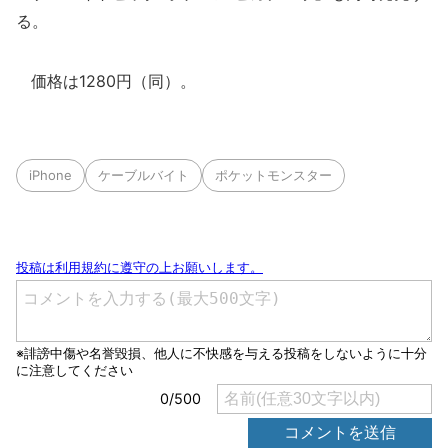
る。
価格は1280円（同）。
iPhone
ケーブルバイト
ポケットモンスター