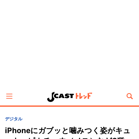
デジタル
iPhoneにガブッと噛みつく姿がキュ