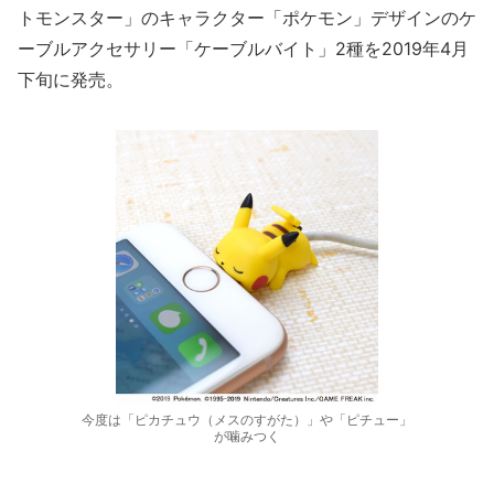
トモンスター」のキャラクター「ポケモン」デザインのケ
ーブルアクセサリー「ケーブルバイト」2種を2019年4月
下旬に発売。
今度は「ピカチュウ（メスのすがた）」や「ピチュー」
が噛みつく