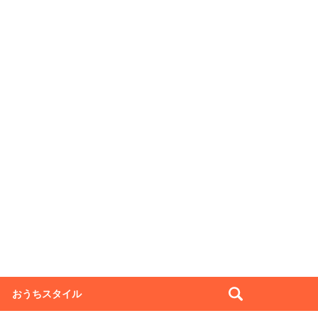
おうちスタイル