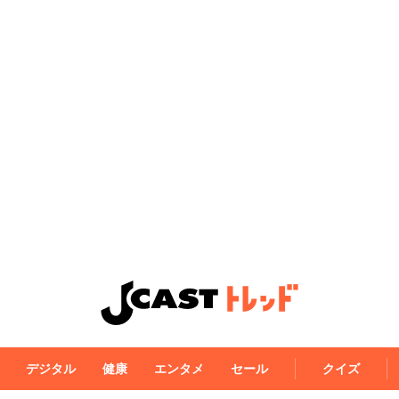
デジタル
健康
エンタメ
セール
クイズ