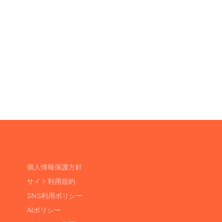
個人情報保護方針
サイト利用規約
SNS利用ポリシー
AIポリシー