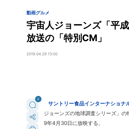
動画
グルメ
宇宙人ジョーンズ「平
放送の「特別CM」
2019.04.29 13:00
0
サントリー食品インターナショナ
ジョーンズの地球調査シリーズ」の特
9年4月30日に放映する。