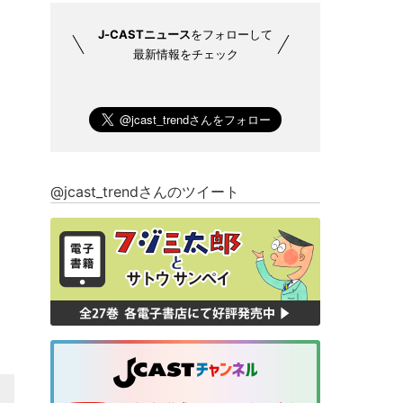
J-CASTニュース
をフォローして
最新情報をチェック
@jcast_trendさんのツイート