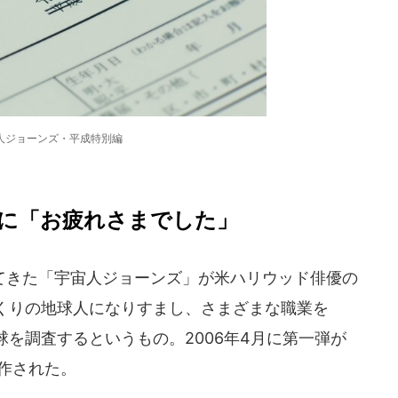
人ジョーンズ・平成特別編
に「お疲れさまでした」
きた「宇宙人ジョーンズ」が米ハリウッド俳優の
くりの地球人になりすまし、さまざまな職業を
を調査するというもの。2006年4月に第一弾が
作された。