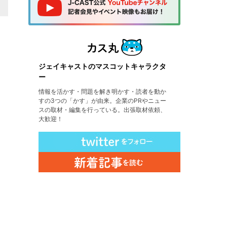
ジェイキャストのマスコットキャラクタ
ー
情報を活かす・問題を解き明かす・読者を動か
すの3つの「かす」が由来。企業のPRやニュー
スの取材・編集を行っている。出張取材依頼、
大歓迎！