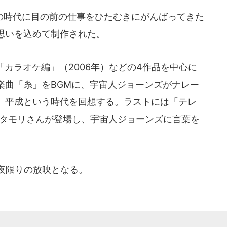
時代に目の前の仕事をひたむきにがんばってきた
思いを込めて制作された。
「カラオケ編」（2006年）などの4作品を中心に
楽曲「糸」をBGMに、宇宙人ジョーンズがナレー
、平成という時代を回想する。ラストには「テレ
るタモリさんが登場し、宇宙人ジョーンズに言葉を
夜限りの放映となる。