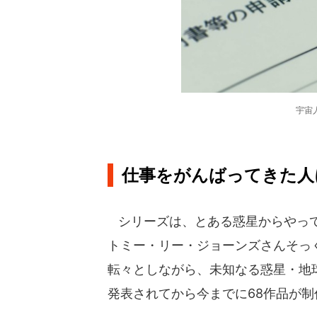
宇宙
仕事をがんばってきた人
シリーズは、とある惑星からやって
トミー・リー・ジョーンズさんそっ
転々としながら、未知なる惑星・地球
発表されてから今までに68作品が制