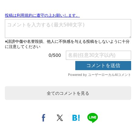
全てのコメントを見る