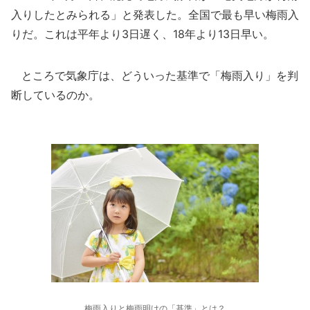
入りしたとみられる」と発表した。全国で最も早い梅雨入
りだ。これは平年より3日遅く、18年より13日早い。
ところで気象庁は、どういった基準で「梅雨入り」を判
断しているのか。
梅雨入りと梅雨明けの「基準」とは？