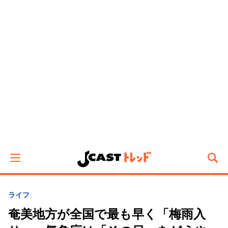
ライフ
奄美地方が全国で最も早く「梅雨入