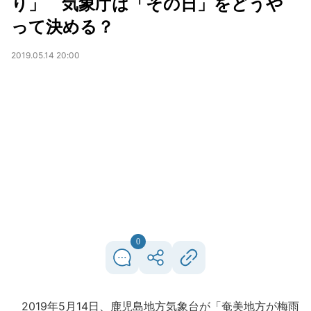
り」 気象庁は「その日」をどうや
って決める？
2019.05.14 20:00
0
2019年5月14日、鹿児島地方気象台が「奄美地方が梅雨