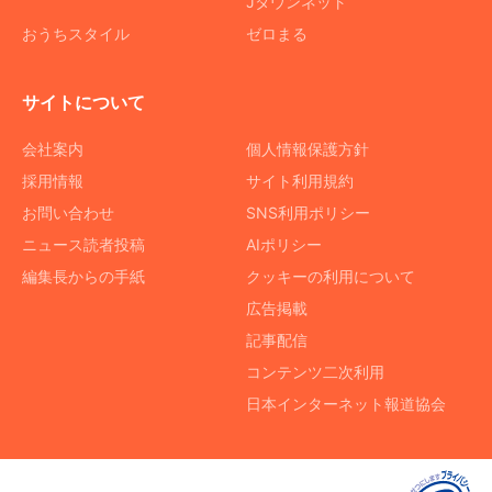
Jタウンネット
おうちスタイル
ゼロまる
サイトについて
会社案内
個人情報保護方針
採用情報
サイト利用規約
お問い合わせ
SNS利用ポリシー
ニュース読者投稿
AIポリシー
編集長からの手紙
クッキーの利用について
広告掲載
記事配信
コンテンツ二次利用
日本インターネット報道協会