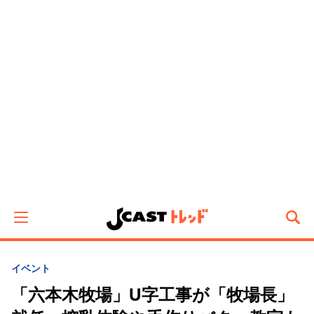
イベント
「六本木牧場」U字工事が「牧場長」