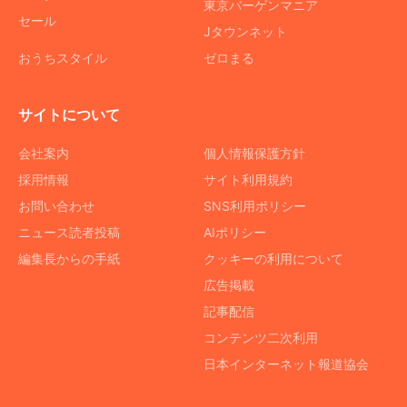
東京バーゲンマニア
セール
Jタウンネット
おうちスタイル
ゼロまる
サイトについて
会社案内
個人情報保護方針
採用情報
サイト利用規約
お問い合わせ
SNS利用ポリシー
ニュース読者投稿
AIポリシー
編集長からの手紙
クッキーの利用について
広告掲載
記事配信
コンテンツ二次利用
日本インターネット報道協会