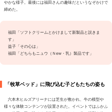
やかな様子。最後には福田さんの趣味だというなぞかけで
締めた。
福田「ソフトクリームとかけまして新製品と説きま
す」
益子「その心は」
福田「どちらもニュウ（Ｎew・乳）製品です」
「牧草ベッド」に飛び込む子どもたちの姿も
六本木ヒルズアリーナには芝生が敷かれ、牛の模型や
様々な体験コンテンツが設置された。イベントではふかふ