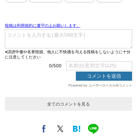
全てのコメントを見る