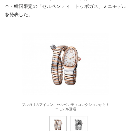
本・韓国限定の「セルペンティ トゥボガス」ミニモデル
を発表した。
ブルガリのアイコン、セルペンティコレクションからミ
ニモデル登場