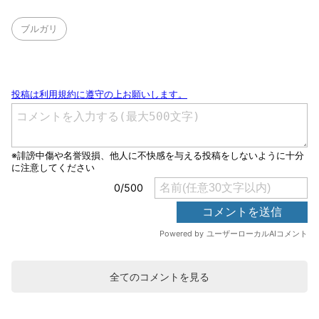
ブルガリ
全てのコメントを見る