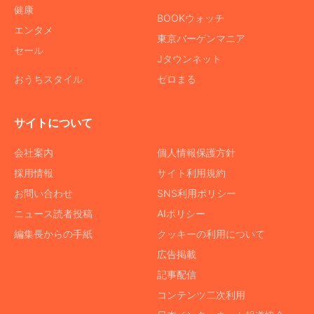
健康
BOOKウォッチ
エンタメ
東京バーゲンマニア
セール
Jタウンネット
おうちスタイル
ゼロまる
サイトについて
会社案内
個人情報保護方針
採用情報
サイト利用規約
お問い合わせ
SNS利用ポリシー
ニュース読者投稿
AIポリシー
編集長からの手紙
クッキーの利用について
広告掲載
記事配信
コンテンツ二次利用