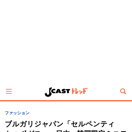
ファッション
ブルガリジャパン「セルペンティ