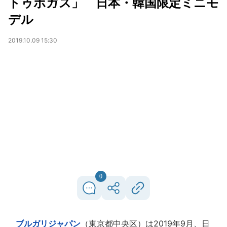
トゥボガス」 日本・韓国限定ミニモ
デル
2019.10.09 15:30
0
ブルガリジャパン
（東京都中央区）は2019年9月、日