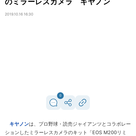
のミラーレスカメラ キヤノン
2019.10.16 16:30
0
キヤノン
は、プロ野球・読売ジャイアンツとコラボレー
ションしたミラーレスカメラのキット「EOS M200リミ