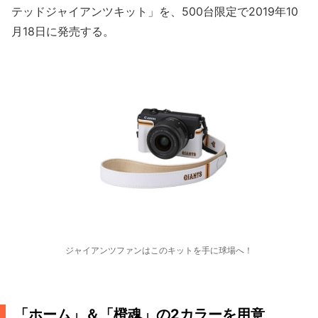
テッドジャイアンツキット」を、500台限定で2019年10
月18日に発売する。
ジャイアンツファンはこのキットを手に球場へ！
「ホーム」＆「橙魂」の2カラーを用意