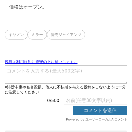
価格はオープン。
キヤノン
ミラー
読売ジャイアンツ