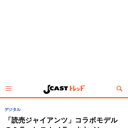
デジタル
「読売ジャイアンツ」コラボモデル